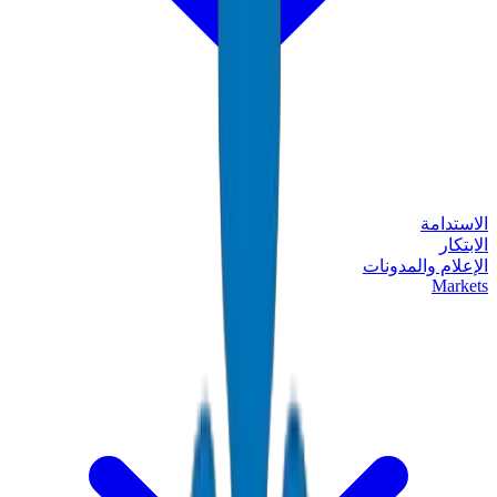
الاستدامة
الابتكار
الإعلام والمدونات
Markets