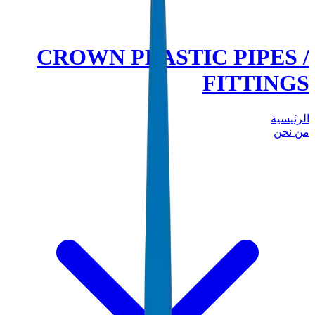
CROWN PLASTIC PIPES /
FITTINGS
الرئيسية
من نحن