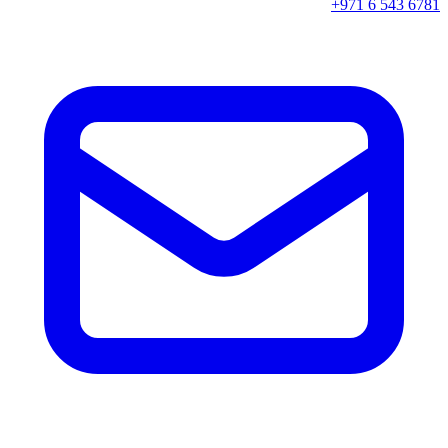
+971 6 543 6781