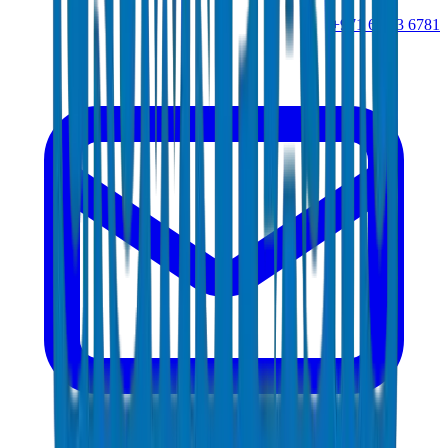
+971 6 543 6781