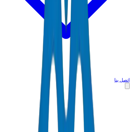
اتصل بنا
الرئيسية