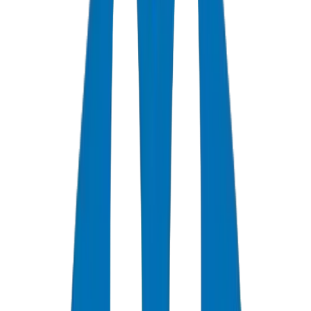
المدونة