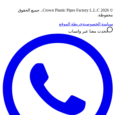
©
2026
Crown Plastic Pipes Factory L.L.C.
.
جميع الحقوق
محفوظة.
سياسة الخصوصية
خريطة الموقع
تحدث معنا عبر واتساب