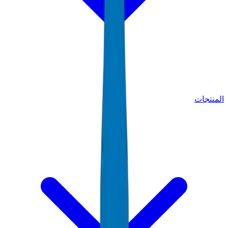
المنتجات