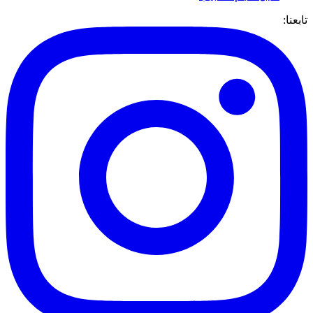
تابعنا: