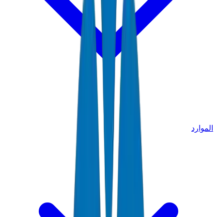
الموارد