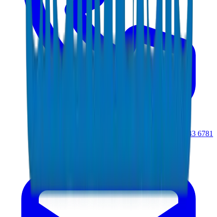
+971 6 543 