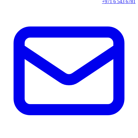
+971 6 543 