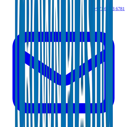
+971 6 543 6781