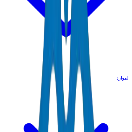
الموارد