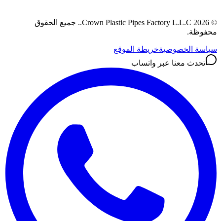
©
2026
Crown Plastic Pipes Factory L.L.C.
.
جميع الحقوق
محفوظة.
سياسة الخصوصية
خريطة الموقع
تحدث معنا عبر واتساب