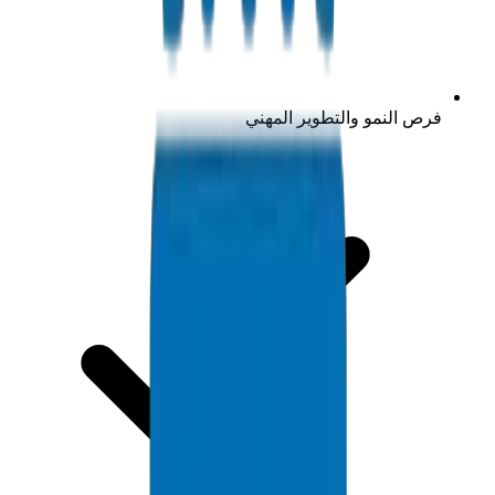
فرص النمو والتطوير المهني