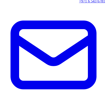
+971 6 543 6781