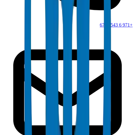
+971 6 543 6781