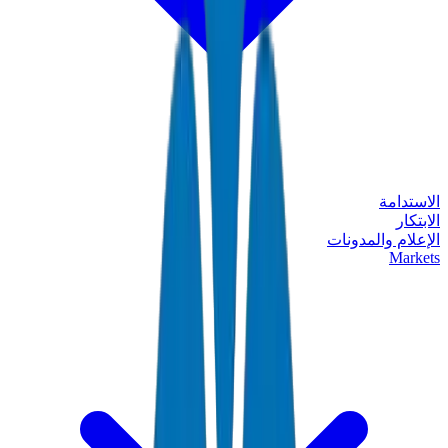
الاستدامة
الابتكار
الإعلام والمدونات
Markets