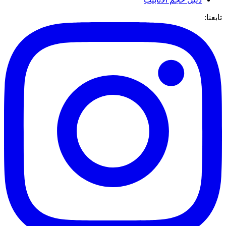
تابعنا: