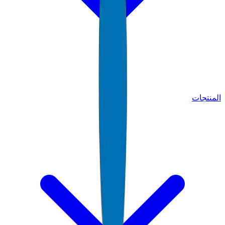
المنتجات