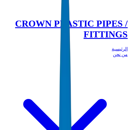
CROWN PLASTIC PIPES /
FITTINGS
الرئيسية
من نحن