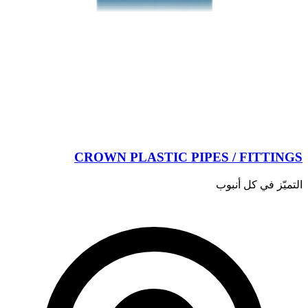
CROWN PLASTIC PIPES / FITTINGS
التميّز في كل أنبوب