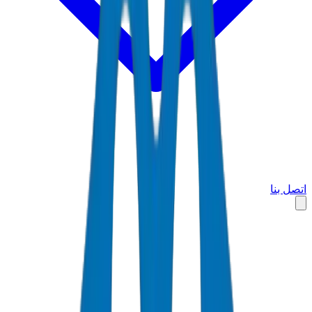
اتصل بنا
الرئيسية
الأسواق
البحرين