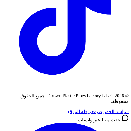
©
2026
Crown Plastic Pipes Factory L.L.C.
.
جميع الحقوق
محفوظة.
سياسة الخصوصية
خريطة الموقع
تحدث معنا عبر واتساب