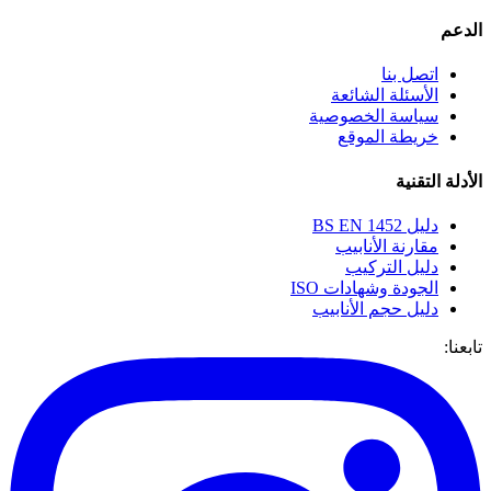
الدعم
اتصل بنا
الأسئلة الشائعة
سياسة الخصوصية
خريطة الموقع
الأدلة التقنية
دليل BS EN 1452
مقارنة الأنابيب
دليل التركيب
الجودة وشهادات ISO
دليل حجم الأنابيب
تابعنا: