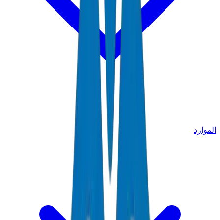
الموارد