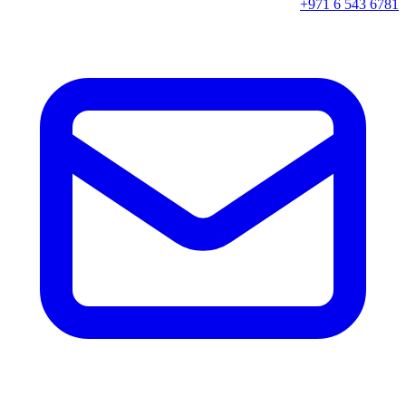
+971 6 543 6781