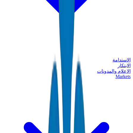
الاستدامة
الابتكار
الإعلام والمدونات
Markets