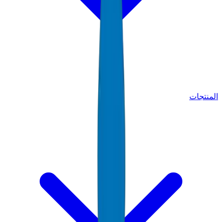
المنتجات