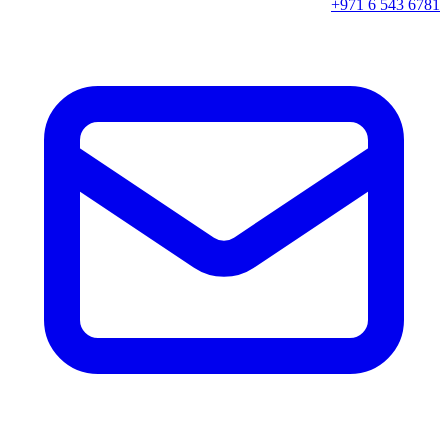
+971 6 543 6781