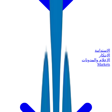
الاستدامة
الابتكار
الإعلام والمدونات
Markets