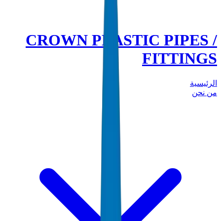
CROWN PLASTIC PIPES /
FITTINGS
الرئيسية
من نحن