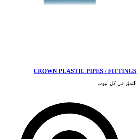
CROWN PLASTIC PIPES / FITTINGS
التميّز في كل أنبوب