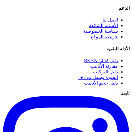
الدعم
اتصل بنا
الأسئلة الشائعة
سياسة الخصوصية
خريطة الموقع
الأدلة التقنية
دليل BS EN 1452
مقارنة الأنابيب
دليل التركيب
الجودة وشهادات ISO
دليل حجم الأنابيب
تابعنا: