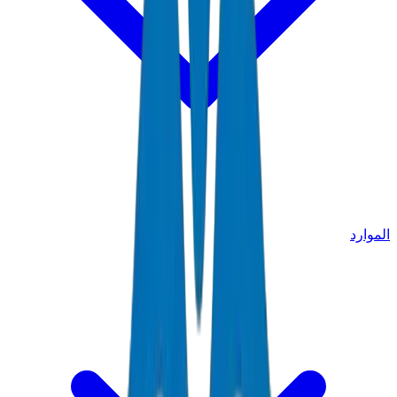
الموارد