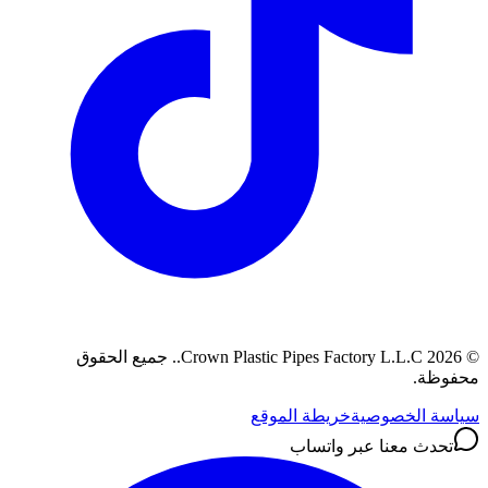
©
2026
Crown Plastic Pipes Factory L.L.C.
.
جميع الحقوق
محفوظة.
سياسة الخصوصية
خريطة الموقع
تحدث معنا عبر واتساب