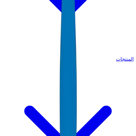
المنتجات