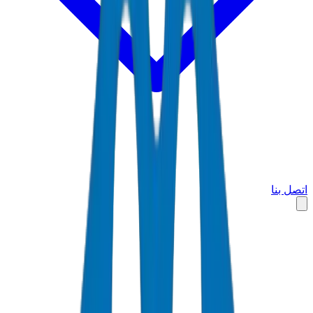
اتصل بنا
الرئيسية
الأسواق
البحرين