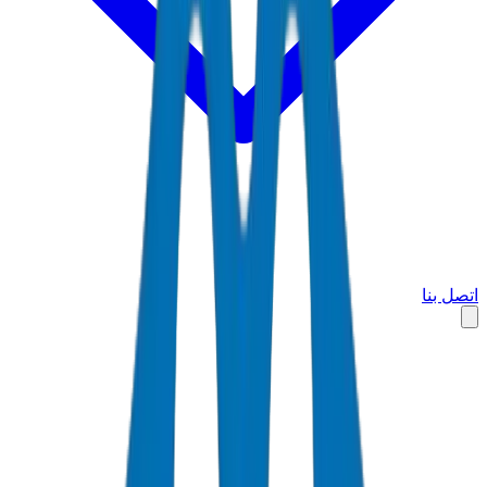
اتصل بنا
الرئيسية
الأسواق
الكويت