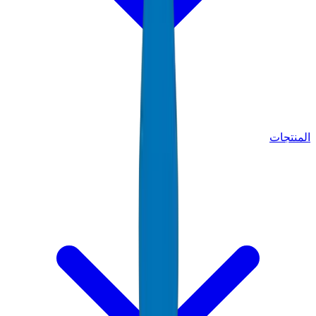
المنتجات