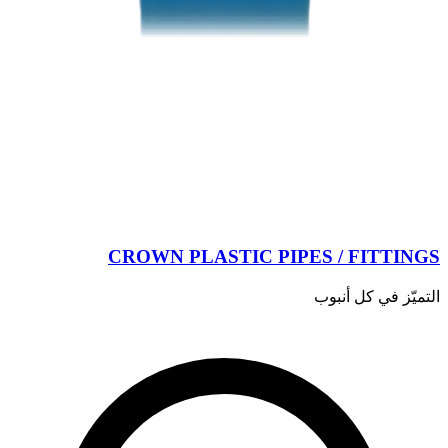
CROWN PLASTIC PIPES / FITTINGS
التميّز في كل أنبوب