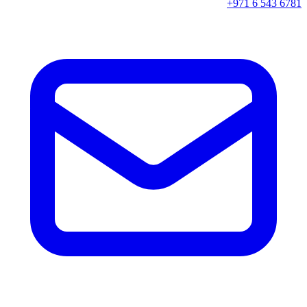
+971 6 543 6781