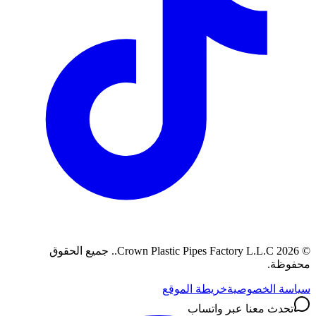
©
2026
Crown Plastic Pipes Factory L.L.C.
.
جميع الحقوق
محفوظة.
سياسة الخصوصية
خريطة الموقع
تحدث معنا عبر واتساب