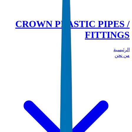
CROWN PLASTIC PIPES /
FITTINGS
الرئيسية
من نحن