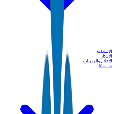
الاستدامة
الابتكار
الإعلام والمدونات
Markets