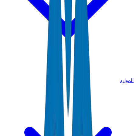
الموارد