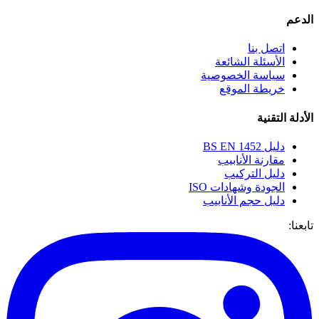
الدعم
اتصل بنا
الأسئلة الشائعة
سياسة الخصوصية
خريطة الموقع
الأدلة التقنية
دليل BS EN 1452
مقارنة الأنابيب
دليل التركيب
الجودة وشهادات ISO
دليل حجم الأنابيب
تابعنا: