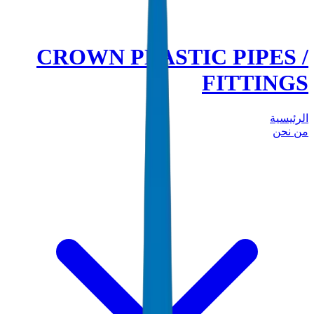
CROWN PLASTIC PIPES /
FITTINGS
الرئيسية
من نحن