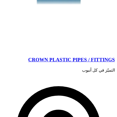
CROWN PLASTIC PIPES / FITTINGS
التميّز في كل أنبوب