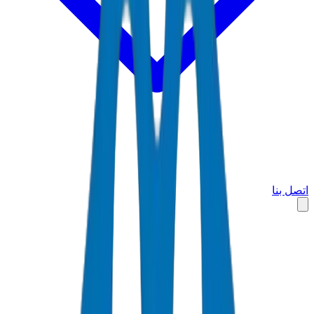
اتصل بنا
الرئيسية
الأسواق
قطر