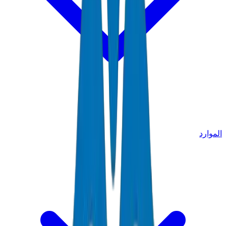
الموارد