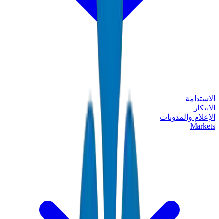
الاستدامة
الابتكار
الإعلام والمدونات
Markets