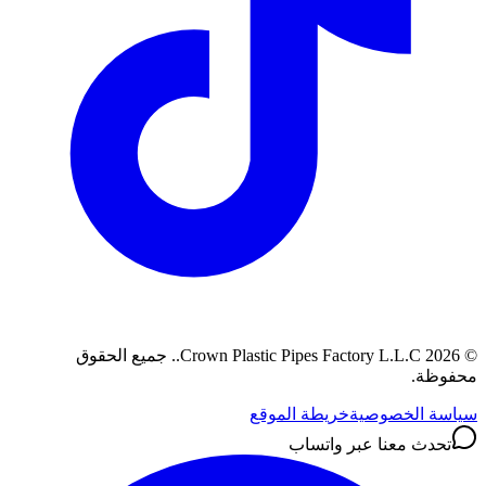
©
2026
Crown Plastic Pipes Factory L.L.C.
.
جميع الحقوق
محفوظة.
سياسة الخصوصية
خريطة الموقع
تحدث معنا عبر واتساب