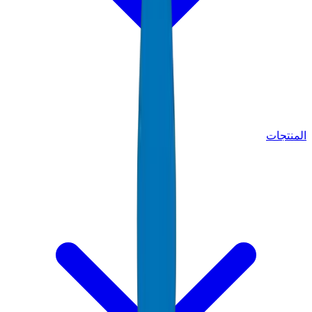
المنتجات