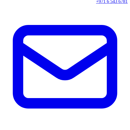
+971 6 543 6781