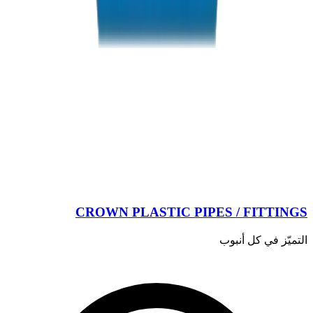
CROWN PLASTIC PIPES / FITTINGS
التميّز في كل أنبوب