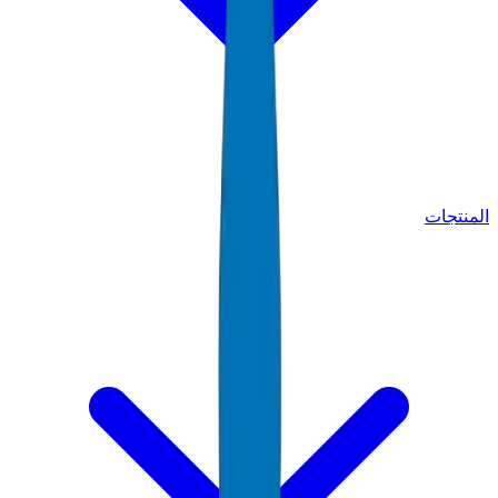
المنتجات