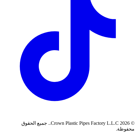
©
2026
Crown Plastic Pipes Factory L.L.C.
.
جميع الحقوق
محفوظة.