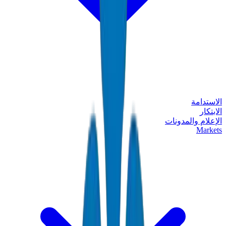
الاستدامة
الابتكار
الإعلام والمدونات
Markets