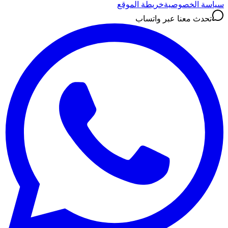
سياسة الخصوصية
خريطة الموقع
تحدث معنا عبر واتساب