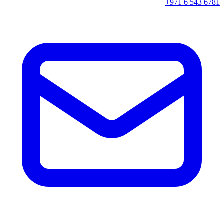
+971 6 543 6781