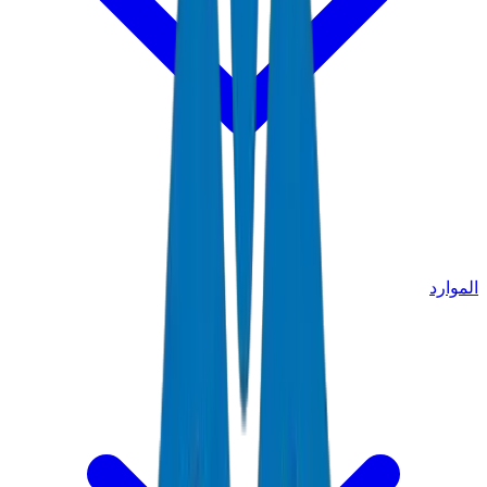
الموارد