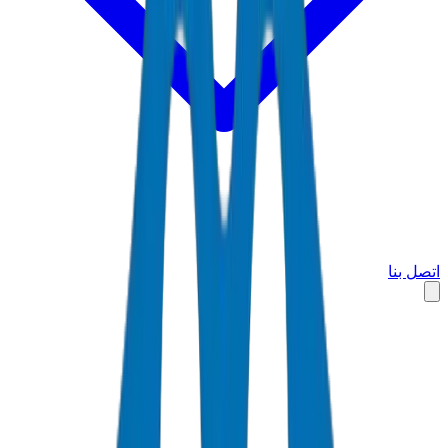
اتصل بنا
الرئيسية
الأسواق
المملكة العربية السعودية