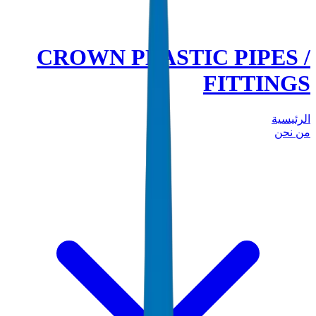
CROWN PLASTIC PIPES /
FITTINGS
الرئيسية
من نحن