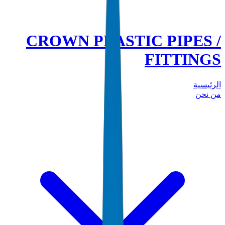
CROWN PLASTIC PIPES /
FITTINGS
الرئيسية
من نحن