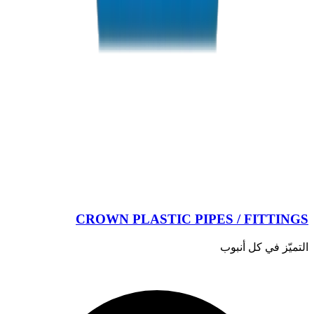
CROWN PLASTIC PIPES / FITTINGS
التميّز في كل أنبوب