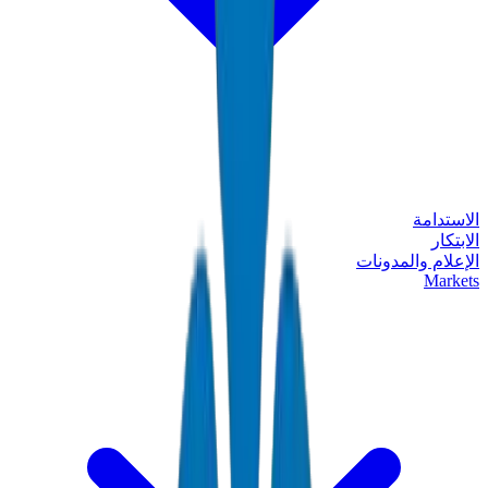
الاستدامة
الابتكار
الإعلام والمدونات
Markets