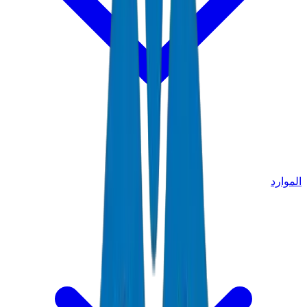
الموارد