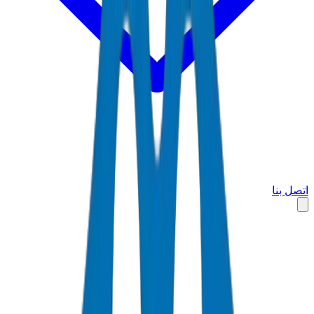
اتصل بنا
الرئيسية
الأسواق
الإمارات العربية المتحدة