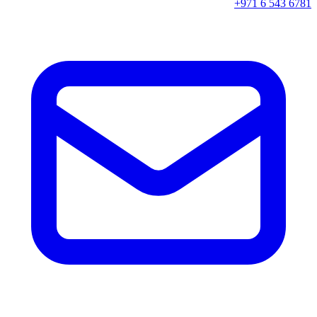
+971 6 543 6781