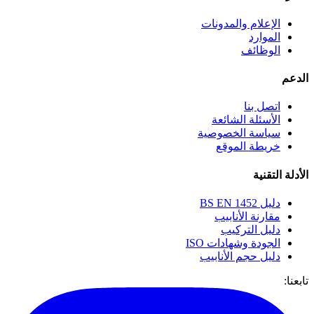
الإعلام والمدونات
الموارد
الوظائف
الدعم
اتصل بنا
الأسئلة الشائعة
سياسة الخصوصية
خريطة الموقع
الأدلة التقنية
دليل BS EN 1452
مقارنة الأنابيب
دليل التركيب
الجودة وشهادات ISO
دليل حجم الأنابيب
تابعنا: