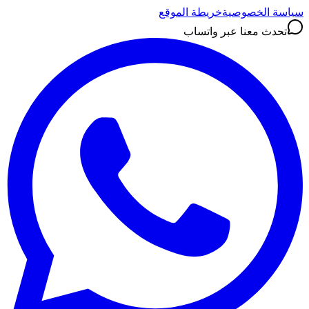
سياسة الخصوصية
خريطة الموقع
تحدث معنا عبر واتساب