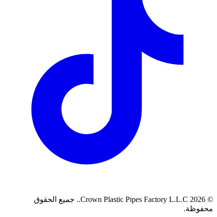
©
2026
Crown Plastic Pipes Factory L.L.C.
.
جميع الحقوق
محفوظة.