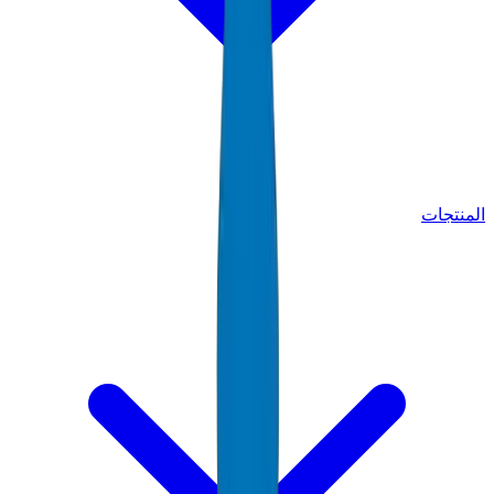
المنتجات