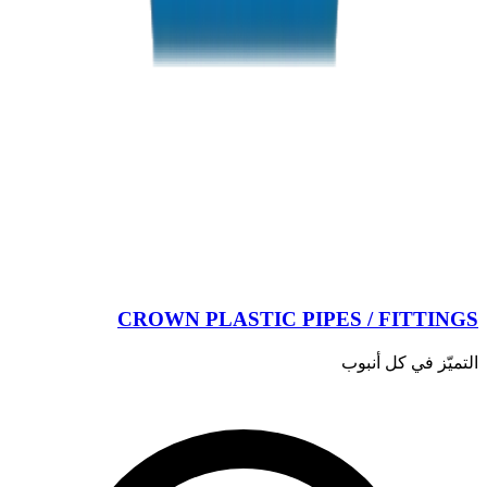
CROWN PLASTIC PIPES / FITTINGS
التميّز في كل أنبوب