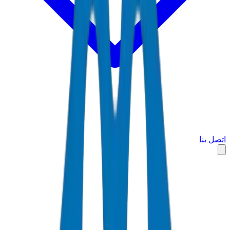
اتصل بنا
الرئيسية
الأسواق
الإمارات العربية المتحدة