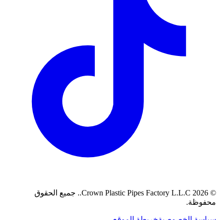
©
2026
Crown Plastic Pipes Factory L.L.C.
.
جميع الحقوق
محفوظة.
سياسة الخصوصية
خريطة الموقع