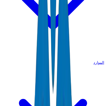
الموارد