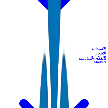
الاستدامة
الابتكار
الإعلام والمدونات
Markets