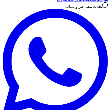
تحدث معنا عبر واتساب