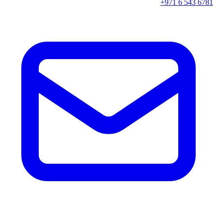
+971 6 543 6781