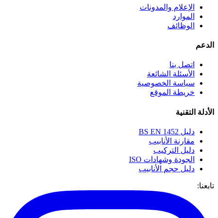
الإعلام والمدونات
الموارد
الوظائف
الدعم
اتصل بنا
الأسئلة الشائعة
سياسة الخصوصية
خريطة الموقع
الأدلة التقنية
دليل BS EN 1452
مقارنة الأنابيب
دليل التركيب
الجودة وشهادات ISO
دليل حجم الأنابيب
تابعنا: