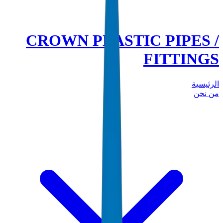
CROWN PLASTIC PIPES /
FITTINGS
الرئيسية
من نحن