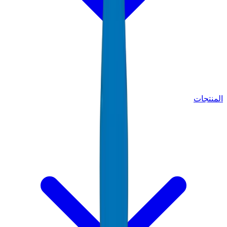
المنتجات