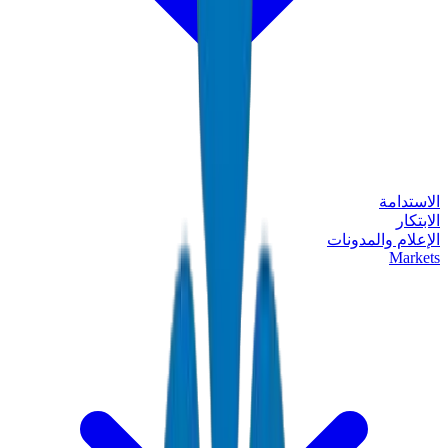
الاستدامة
الابتكار
الإعلام والمدونات
Markets