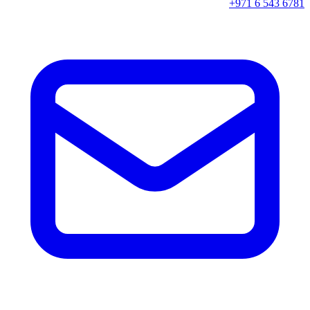
+971 6 543 6781