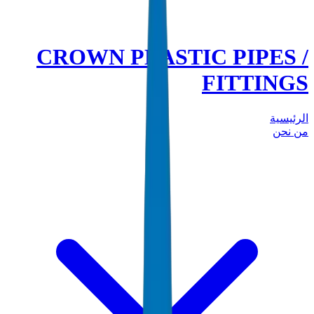
CROWN PLASTIC PIPES /
FITTINGS
الرئيسية
من نحن