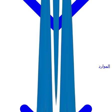
الموارد