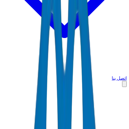
اتصل بنا
الرئيسية
الأسواق
الإمارات العربية المتحدة