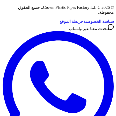
©
2026
Crown Plastic Pipes Factory L.L.C.
.
جميع الحقوق
محفوظة.
سياسة الخصوصية
خريطة الموقع
تحدث معنا عبر واتساب