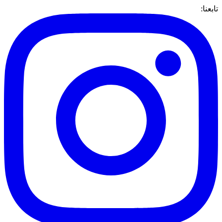
تابعنا: