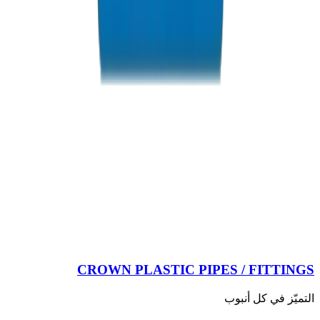
CROWN PLASTIC PIPES / FITTINGS
التميّز في كل أنبوب