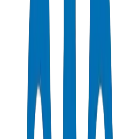
جودة معتمدة