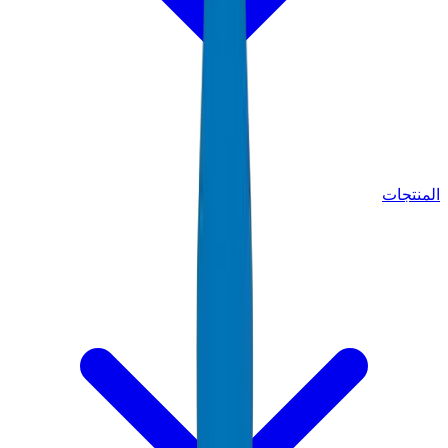
المنتجات