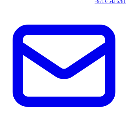
+971 6 543 6781