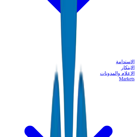
الاستدامة
الابتكار
الإعلام والمدونات
Markets