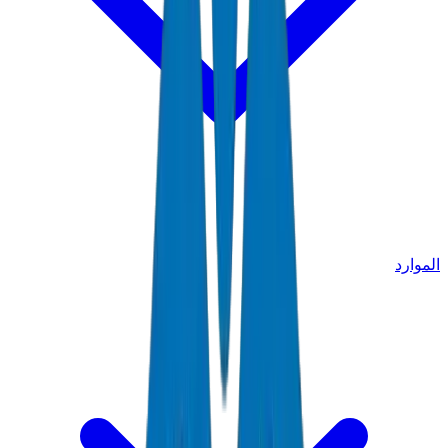
الموارد