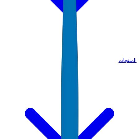
المنتجات