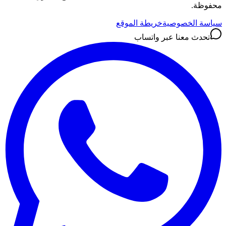
محفوظة.
سياسة الخصوصية
خريطة الموقع
تحدث معنا عبر واتساب