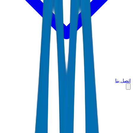
اتصل بنا
الرئيسية
الأسواق
الإمارات العربية المتحدة