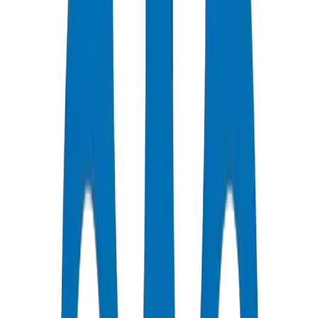
جودة معتمدة