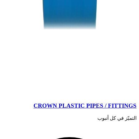
CROWN PLASTIC PIPES / FITTINGS
التميّز في كل أنبوب