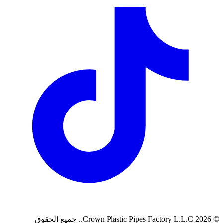
©
2026
Crown Plastic Pipes Factory L.L.C.
.
جميع الحقوق