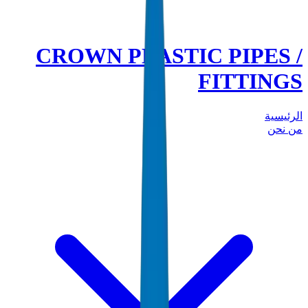
CROWN PLASTIC PIPES /
FITTINGS
الرئيسية
من نحن