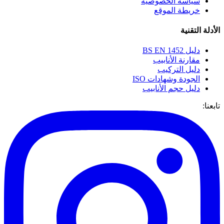
سياسة الخصوصية
خريطة الموقع
الأدلة التقنية
دليل BS EN 1452
مقارنة الأنابيب
دليل التركيب
الجودة وشهادات ISO
دليل حجم الأنابيب
تابعنا: