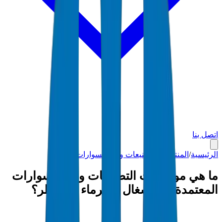
اتصل بنا
الرئيسية
/
المنتجات
/
التصنيعات والإكسسوارات
/
قطر
ما هي مواصفات التصنيعات والإكسسوارات
المعتمدة من أشغال وكهرماء في قطر؟