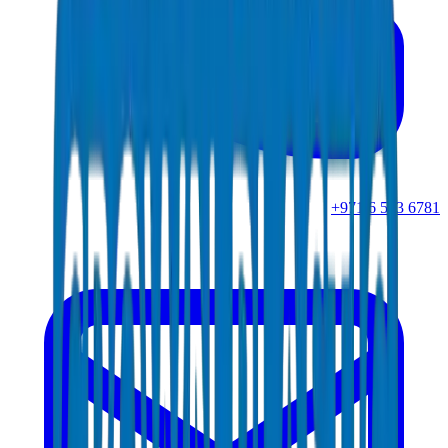
+971 6 543 6781