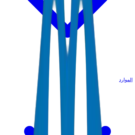
الموارد