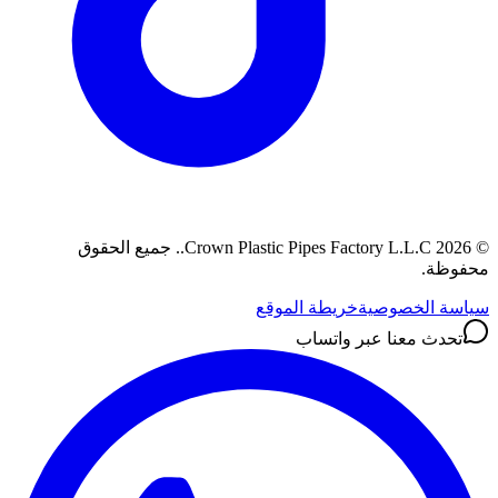
©
2026
Crown Plastic Pipes Factory L.L.C.
.
جميع الحقوق
محفوظة.
سياسة الخصوصية
خريطة الموقع
تحدث معنا عبر واتساب