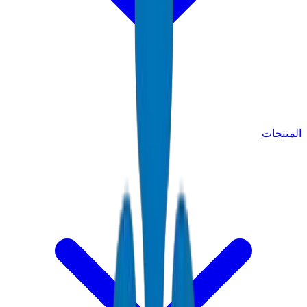
المنتجات