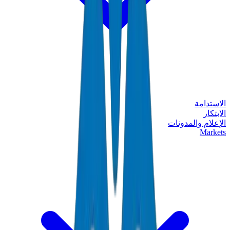
الاستدامة
الابتكار
الإعلام والمدونات
Markets