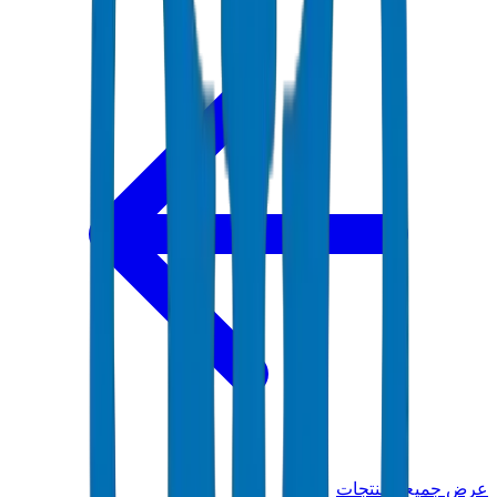
عرض جميع المنتجات