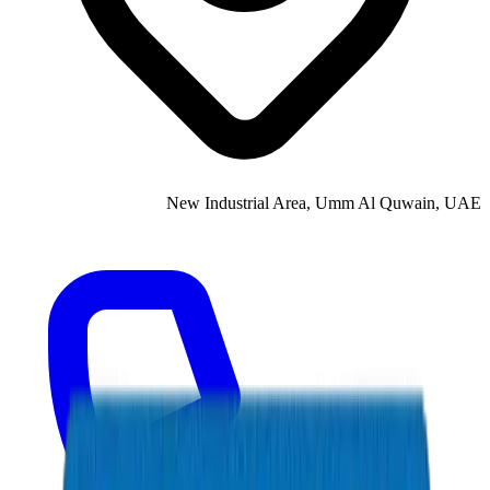
New Industrial Area, Umm Al Quwain, UAE