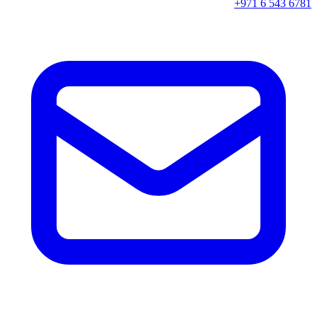
+971 6 543 6781