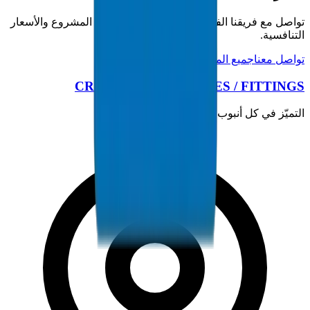
تواصل مع فريقنا الفني للحصول على مواصفات المشروع والأسعار
التنافسية.
تواصل معنا
جميع المنتجات
CROWN PLASTIC PIPES / FITTINGS
التميّز في كل أنبوب