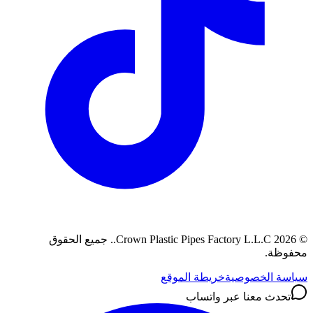
©
2026
Crown Plastic Pipes Factory L.L.C.
.
جميع الحقوق
محفوظة.
سياسة الخصوصية
خريطة الموقع
تحدث معنا عبر واتساب