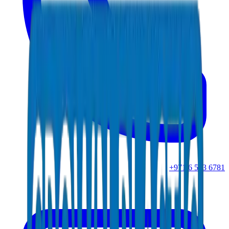
+971 6 543 6781