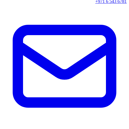
+971 6 543 6781