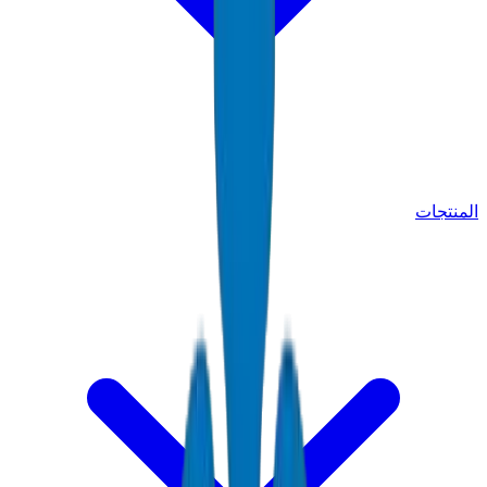
المنتجات