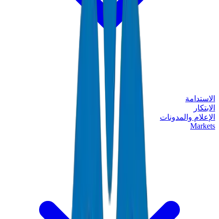
الاستدامة
الابتكار
الإعلام والمدونات
Markets