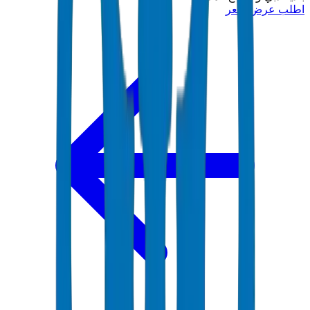
اطلب عرض سعر