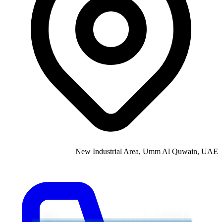
New Industrial Area, Umm Al Quwain, UAE