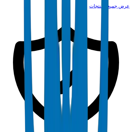
عرض جميع المنتجات