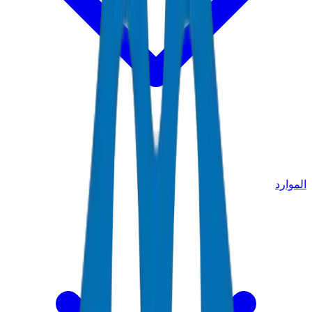
الموارد