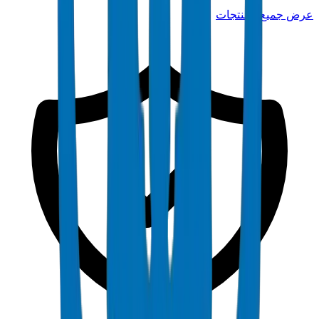
عرض جميع المنتجات