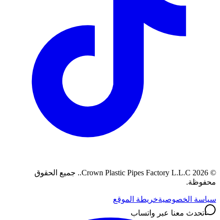
©
2026
Crown Plastic Pipes Factory L.L.C.
.
جميع الحقوق
محفوظة.
سياسة الخصوصية
خريطة الموقع
تحدث معنا عبر واتساب