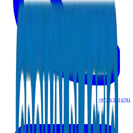
+971 6 543 6781