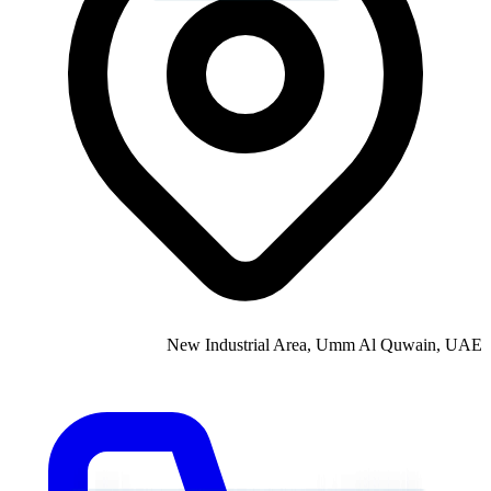
New Industrial Area, Umm Al Quwain, UAE