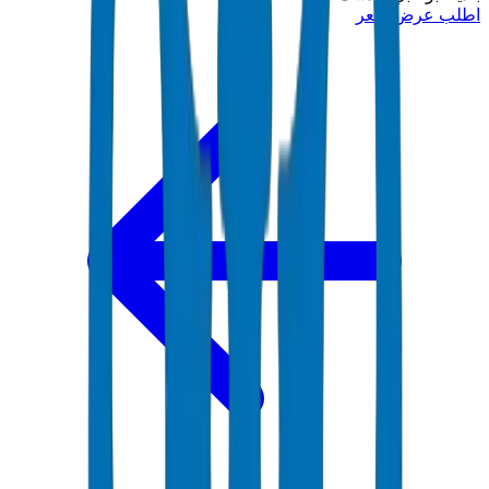
اطلب عرض سعر