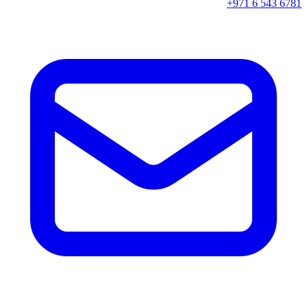
+971 6 543 6781