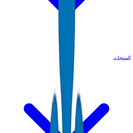
المنتجات