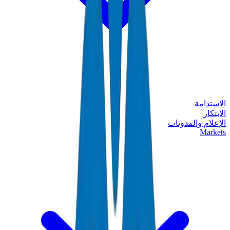
الاستدامة
الابتكار
الإعلام والمدونات
Markets