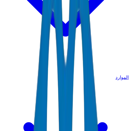
الموارد