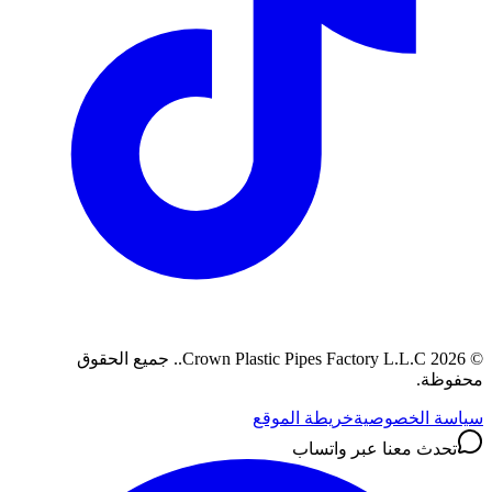
©
2026
Crown Plastic Pipes Factory L.L.C.
.
جميع الحقوق
محفوظة.
سياسة الخصوصية
خريطة الموقع
تحدث معنا عبر واتساب