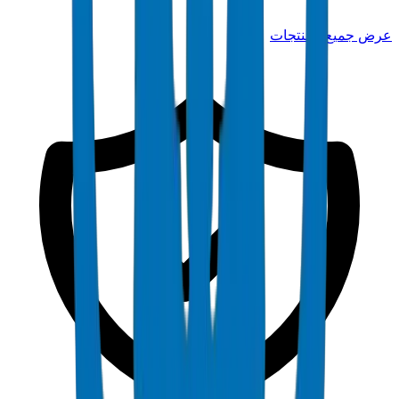
عرض جميع المنتجات