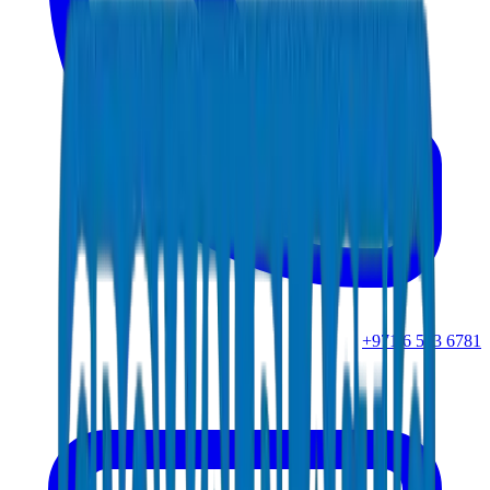
+971 6 543 6781