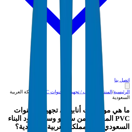
اتصل بنا
الرئيسية
/
المنتجات
/
أنابيب / تجهيزات قنوات PVC
/
المملكة العربية
السعودية
ما هي مواصفات أنابيب / تجهيزات قنوات
PVC المعتمدة من ساسو وسابر وكود البناء
السعودي في المملكة العربية السعودية؟