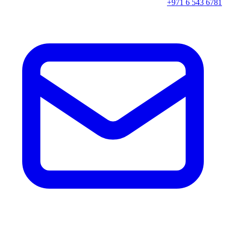
+971 6 543 6781