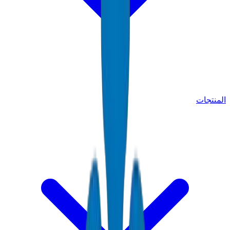
المنتجات