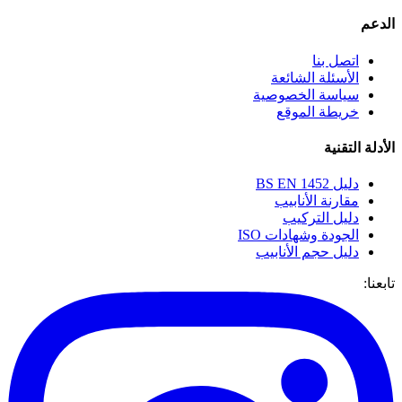
الدعم
اتصل بنا
الأسئلة الشائعة
سياسة الخصوصية
خريطة الموقع
الأدلة التقنية
دليل BS EN 1452
مقارنة الأنابيب
دليل التركيب
الجودة وشهادات ISO
دليل حجم الأنابيب
تابعنا: