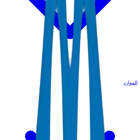
الموارد