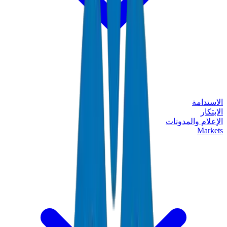
الاستدامة
الابتكار
الإعلام والمدونات
Markets