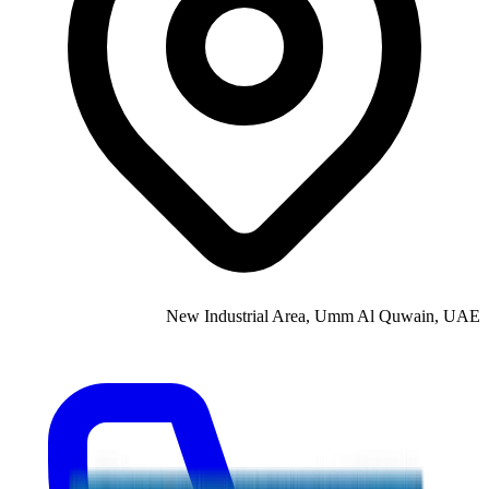
New Industrial Area, Umm Al Quwain, UAE