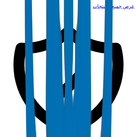
عرض جميع المنتجات