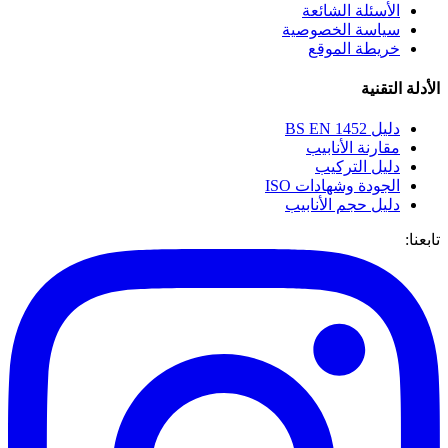
الأسئلة الشائعة
سياسة الخصوصية
خريطة الموقع
الأدلة التقنية
دليل BS EN 1452
مقارنة الأنابيب
دليل التركيب
الجودة وشهادات ISO
دليل حجم الأنابيب
تابعنا: