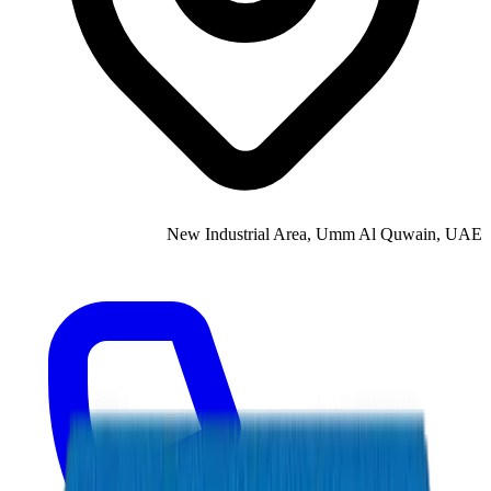
New Industrial Area, Umm Al Quwain, UAE