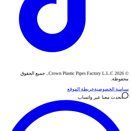
©
2026
Crown Plastic Pipes Factory L.L.C.
.
جميع الحقوق
محفوظة.
سياسة الخصوصية
خريطة الموقع
تحدث معنا عبر واتساب