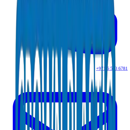
+971 6 543 6781