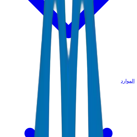
الموارد