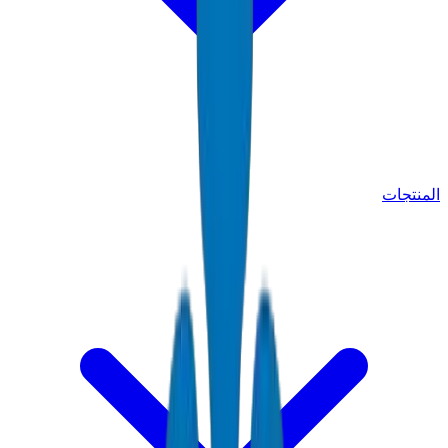
المنتجات