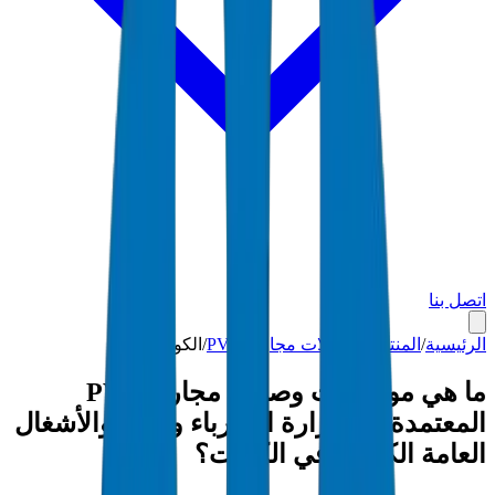
اتصل بنا
الرئيسية
/
المنتجات
/
وصلات مجاري PVC
/
الكويت
ما هي مواصفات وصلات مجاري PVC
المعتمدة من وزارة الكهرباء والماء والأشغال
العامة الكويتية في الكويت؟