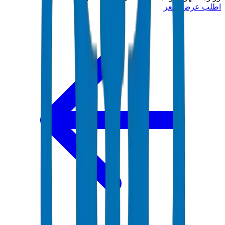
اطلب عرض سعر