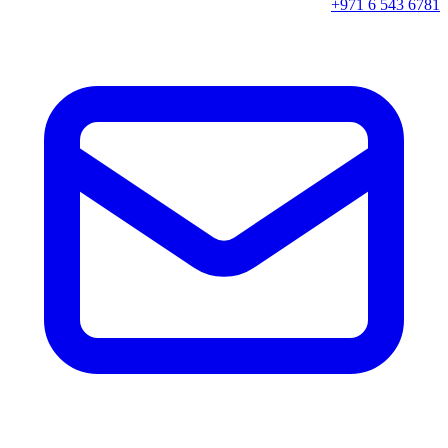
+971 6 543 6781