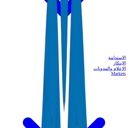
الاستدامة
الابتكار
الإعلام والمدونات
Markets