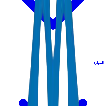
الموارد