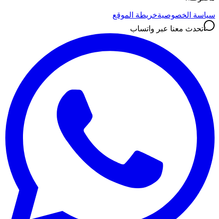
سياسة الخصوصية
خريطة الموقع
تحدث معنا عبر واتساب