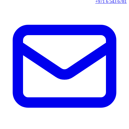
+971 6 543 6781