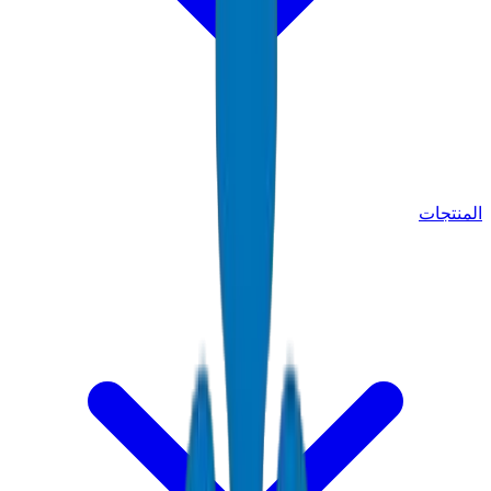
المنتجات