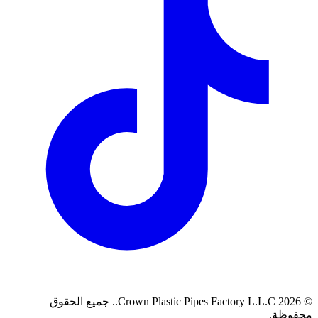
©
2026
Crown Plastic Pipes Factory L.L.C.
.
جميع الحقوق
محفوظة.