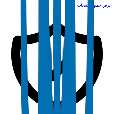
عرض جميع المنتجات