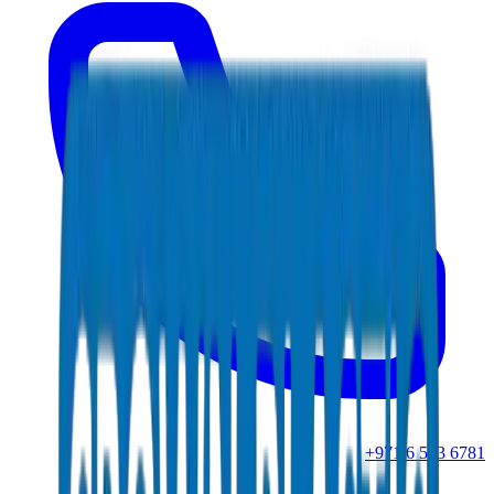
+971 6 543 6781