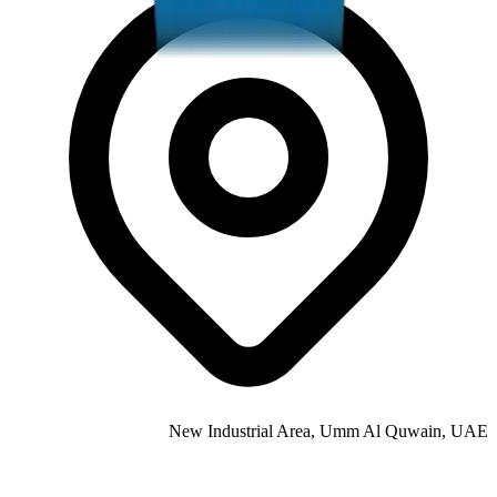
New Industrial Area, Umm Al Quwain, UAE