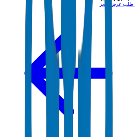
اطلب عرض سعر