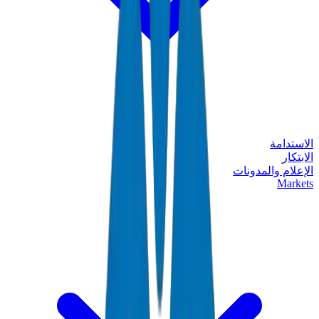
الاستدامة
الابتكار
الإعلام والمدونات
Markets