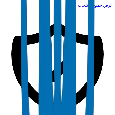
عرض جميع المنتجات