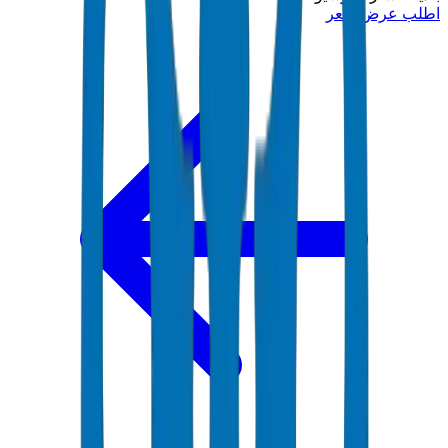
اطلب عرض سعر