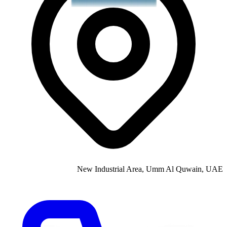
New Industrial Area, Umm Al Quwain, UAE