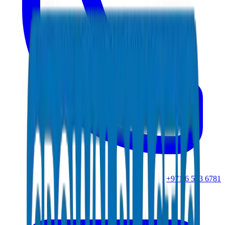
+971 6 543 6781