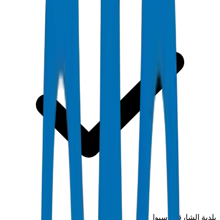
بلدية الشارقة وسيوا