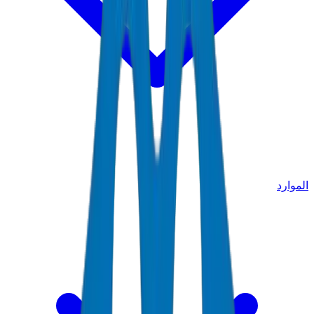
الموارد