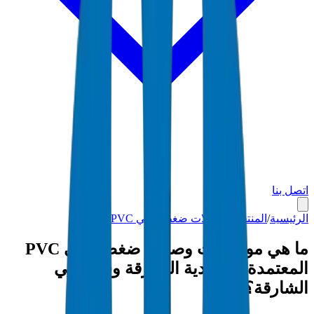
اتصل بنا
الرئيسية
/
المنتجات
/
وصلات ضغط عالي PVC
/
الشارقة
ما هي مواصفات وصلات ضغط عالي PVC
المعتمدة من بلدية الشارقة وسيوا في
الشارقة؟