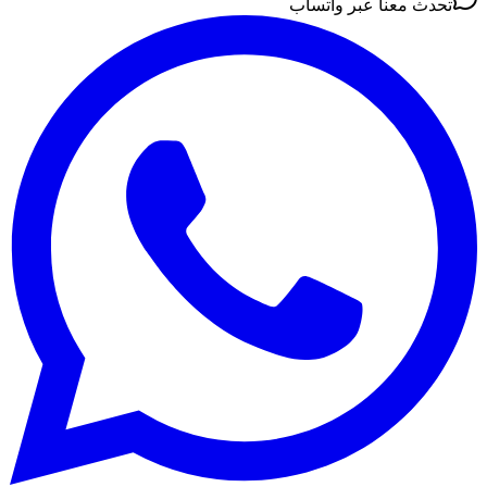
تحدث معنا عبر واتساب