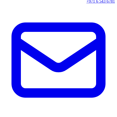
+971 6 543 6781