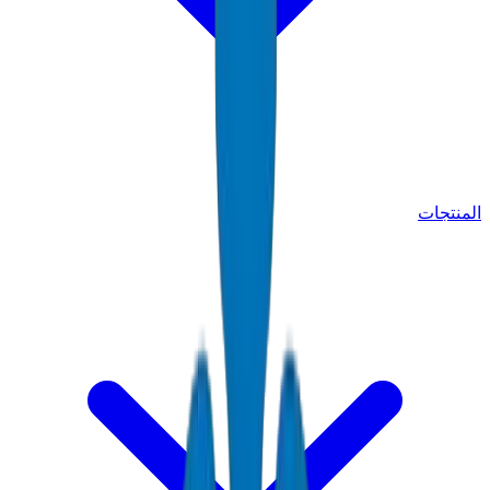
المنتجات