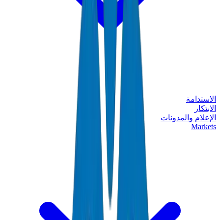
الاستدامة
الابتكار
الإعلام والمدونات
Markets