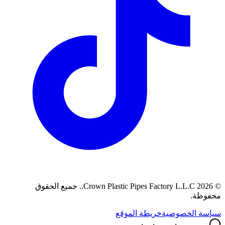
©
2026
Crown Plastic Pipes Factory L.L.C.
.
جميع الحقوق
محفوظة.
سياسة الخصوصية
خريطة الموقع