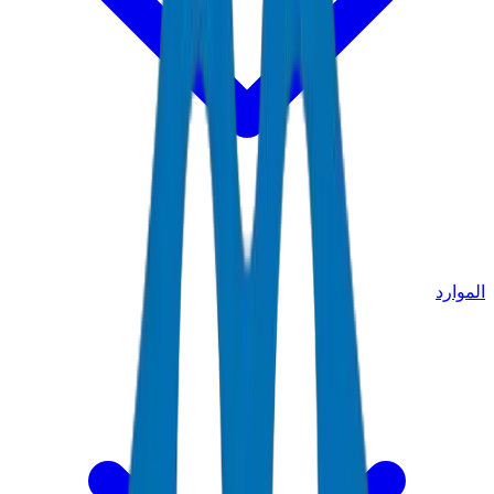
الموارد