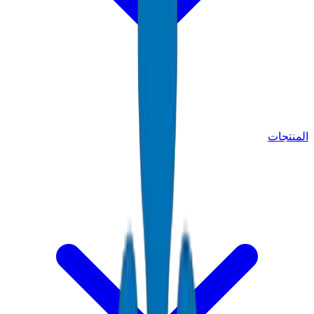
المنتجات