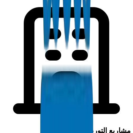
مشاريع التوريد في الكويت