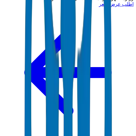
اطلب عرض سعر