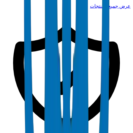
عرض جميع المنتجات