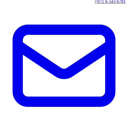
+971 6 543 6781