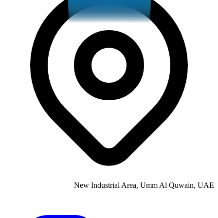
New Industrial Area, Umm Al Quwain, UAE