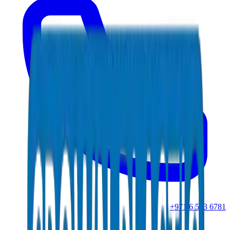
+971 6 543 6781