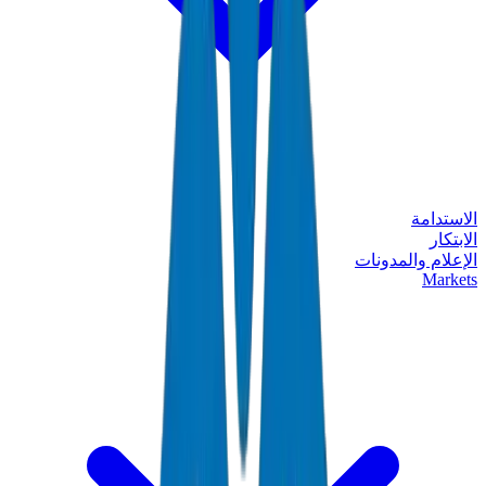
الاستدامة
الابتكار
الإعلام والمدونات
Markets