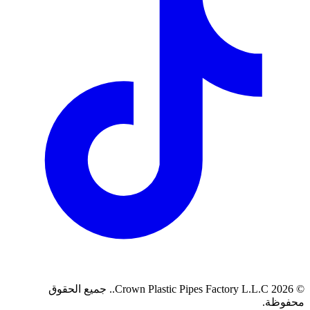
©
2026
Crown Plastic Pipes Factory L.L.C.
.
جميع الحقوق
محفوظة.