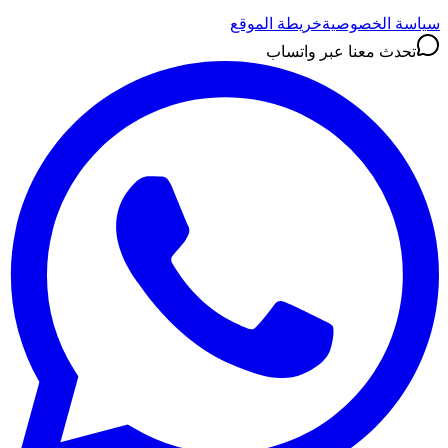
سياسة الخصوصية
خريطة الموقع
تحدث معنا عبر واتساب