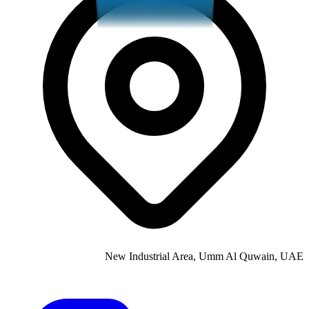
New Industrial Area, Umm Al Quwain, UAE