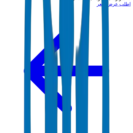
اطلب عرض سعر