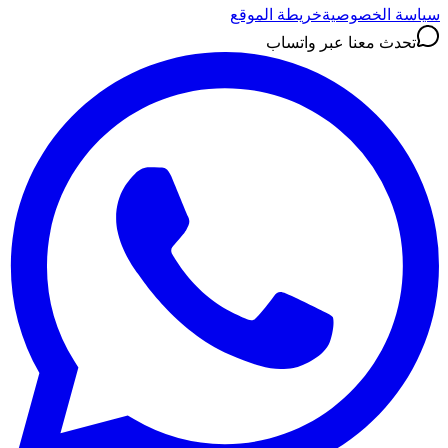
سياسة الخصوصية
خريطة الموقع
تحدث معنا عبر واتساب