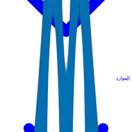
الموارد