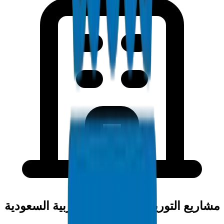
مشاريع التوريد في المملكة العربية السعودية