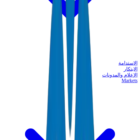
الاستدامة
الابتكار
الإعلام والمدونات
Markets