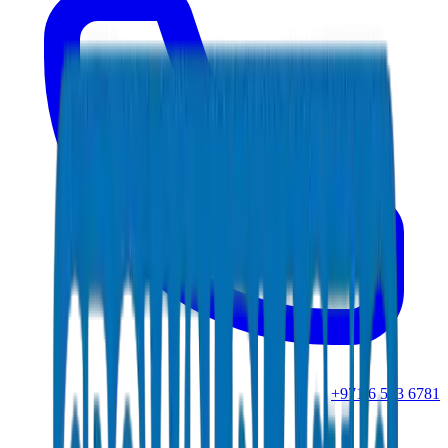
+971 6 543 6781