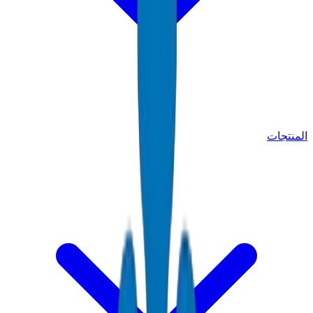
المنتجات