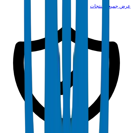
عرض جميع المنتجات