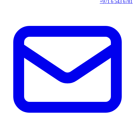
+971 6 543 6781