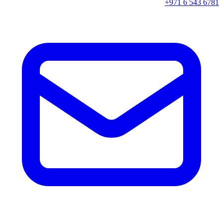
+971 6 543 6781