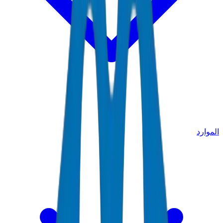
الموارد