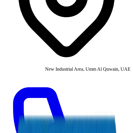
New Industrial Area, Umm Al Quwain, UAE