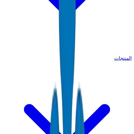
المنتجات