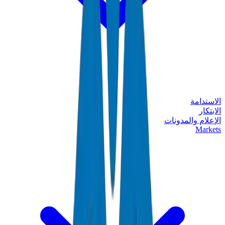
الاستدامة
الابتكار
الإعلام والمدونات
Markets