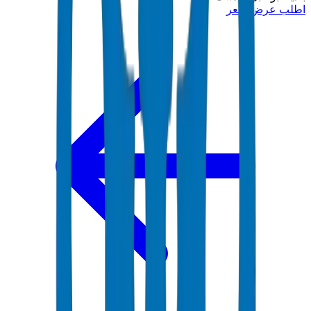
اطلب عرض سعر