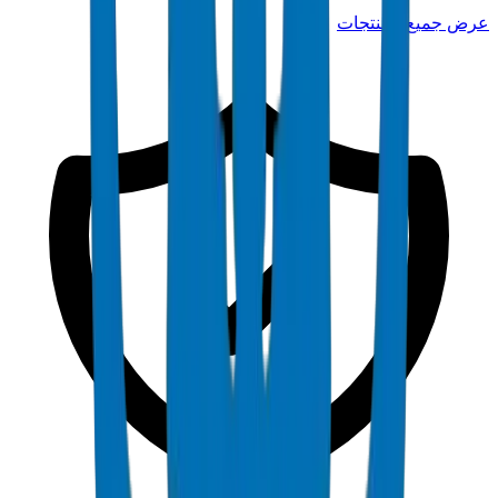
عرض جميع المنتجات