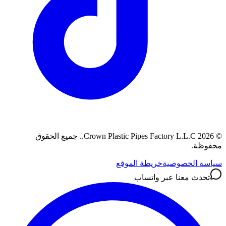
©
2026
Crown Plastic Pipes Factory L.L.C.
.
جميع الحقوق
محفوظة.
سياسة الخصوصية
خريطة الموقع
تحدث معنا عبر واتساب