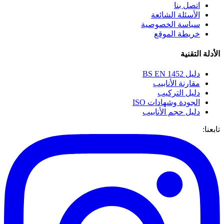
اتصل بنا
الأسئلة الشائعة
سياسة الخصوصية
خريطة الموقع
الأدلة التقنية
دليل BS EN 1452
مقارنة الأنابيب
دليل التركيب
الجودة وشهادات ISO
دليل حجم الأنابيب
تابعنا: