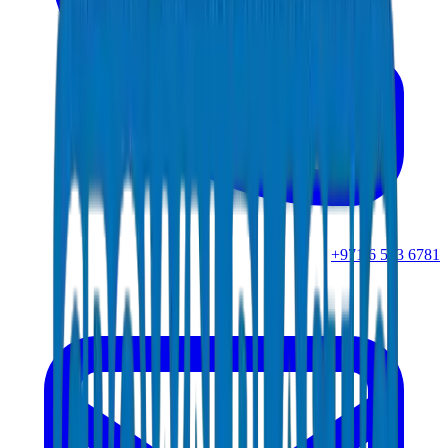
+971 6 543 6781