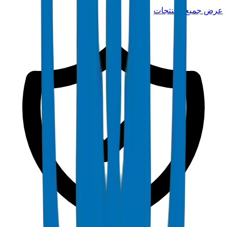
عرض جميع المنتجات