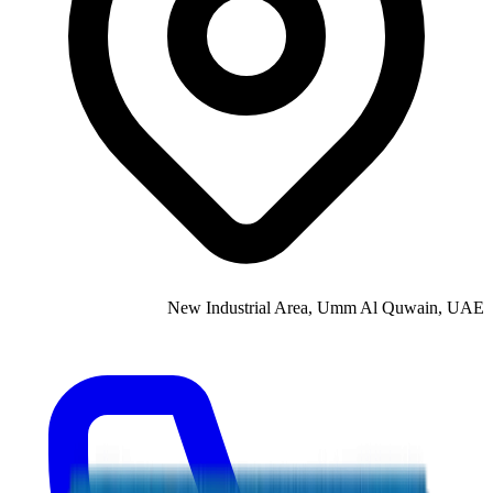
New Industrial Area, Umm Al Quwain, UAE