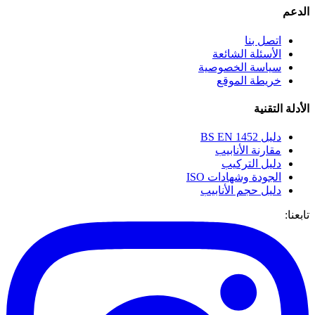
الدعم
اتصل بنا
الأسئلة الشائعة
سياسة الخصوصية
خريطة الموقع
الأدلة التقنية
دليل BS EN 1452
مقارنة الأنابيب
دليل التركيب
الجودة وشهادات ISO
دليل حجم الأنابيب
تابعنا: