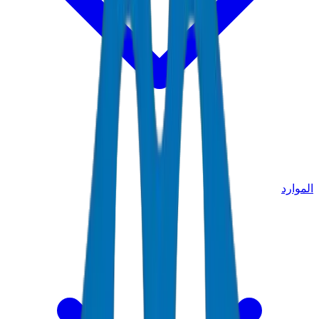
الموارد