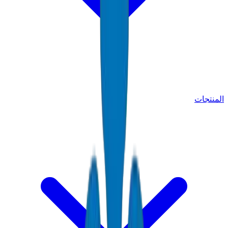
المنتجات