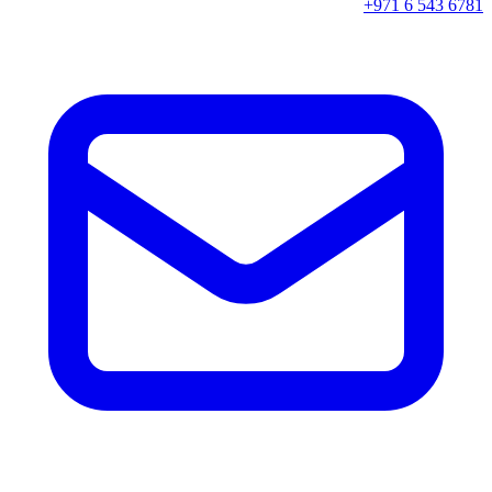
+971 6 543 6781