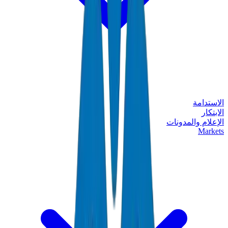
الاستدامة
الابتكار
الإعلام والمدونات
Markets