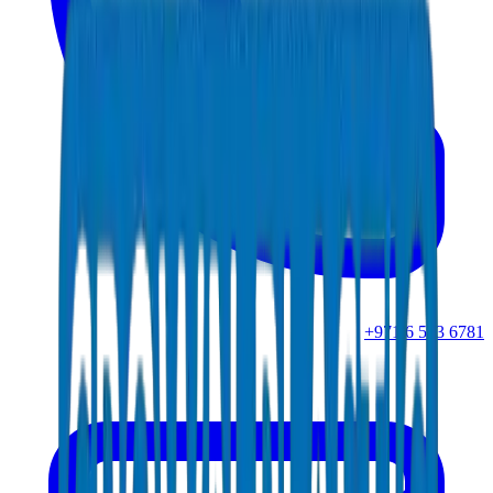
+971 6 543 6781