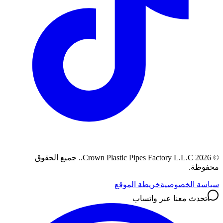
©
2026
Crown Plastic Pipes Factory L.L.C.
.
جميع الحقوق
محفوظة.
سياسة الخصوصية
خريطة الموقع
تحدث معنا عبر واتساب