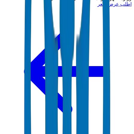
اطلب عرض سعر