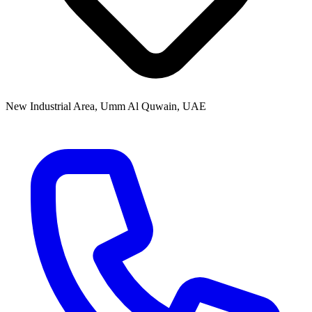
New Industrial Area, Umm Al Quwain, UAE