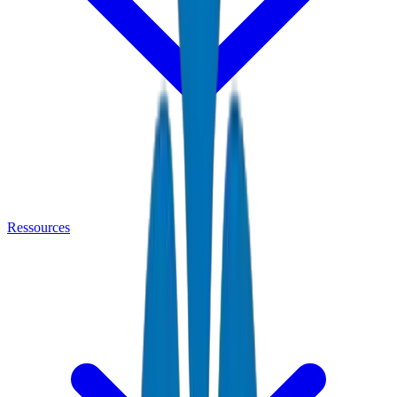
Ressources