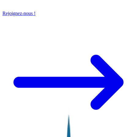
Rejoignez-nous !