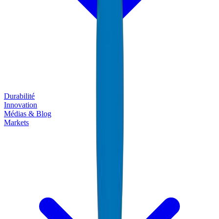
Durabilité
Innovation
Médias & Blog
Markets