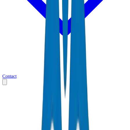
Contact
Accueil