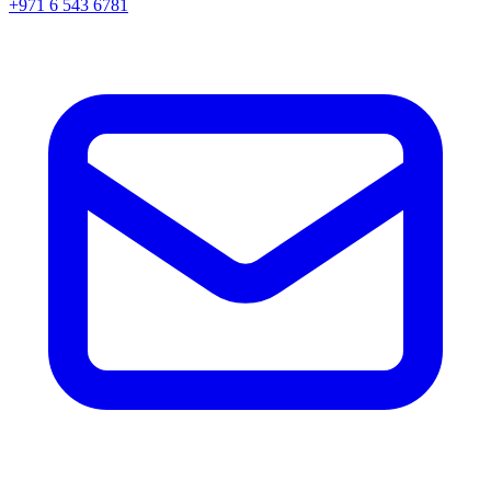
+971 6 543 6781