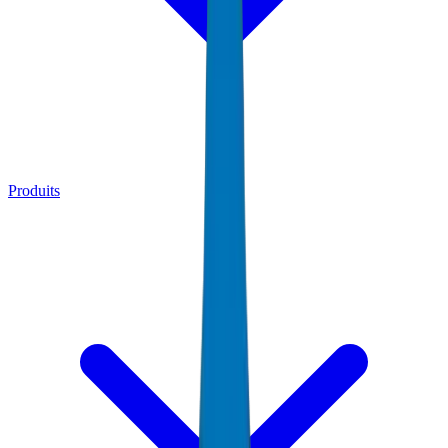
Produits