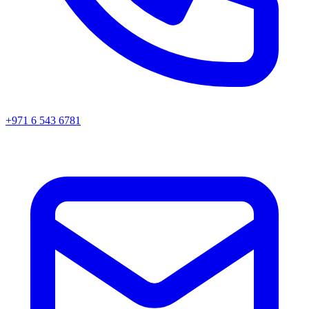
+971 6 543 6781