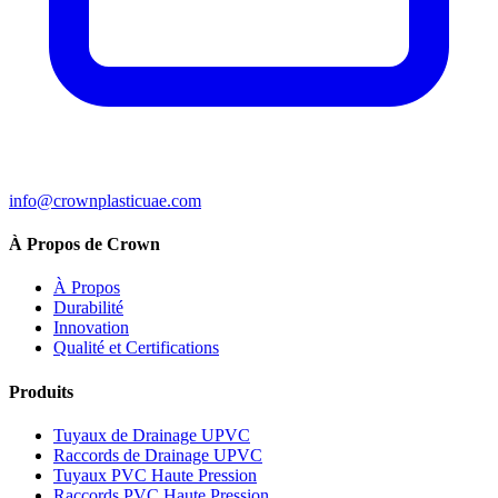
info@crownplasticuae.com
À Propos de Crown
À Propos
Durabilité
Innovation
Qualité et Certifications
Produits
Tuyaux de Drainage UPVC
Raccords de Drainage UPVC
Tuyaux PVC Haute Pression
Raccords PVC Haute Pression