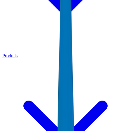
Produits