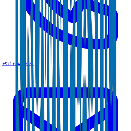
+971 6 543 6781