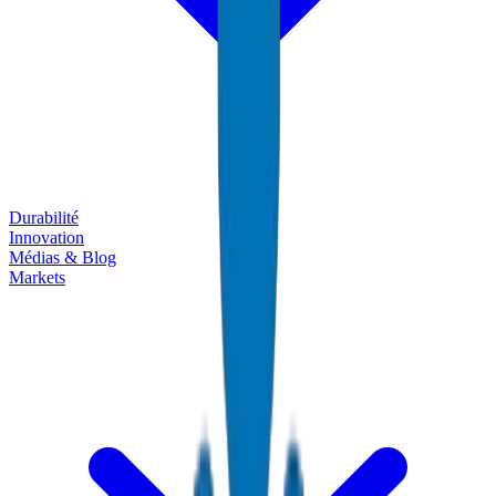
Durabilité
Innovation
Médias & Blog
Markets