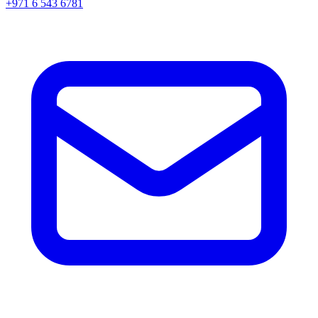
+971 6 543 6781