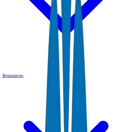
Ressources