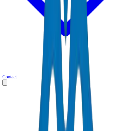
Contact
Accueil