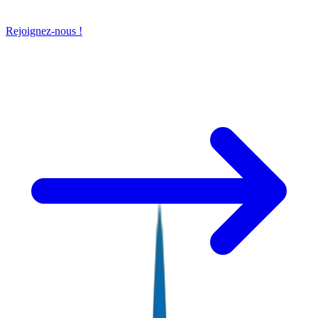
Rejoignez-nous !