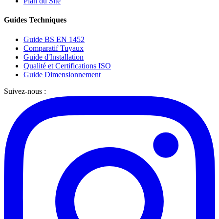
Plan du Site
Guides Techniques
Guide BS EN 1452
Comparatif Tuyaux
Guide d'Installation
Qualité et Certifications ISO
Guide Dimensionnement
Suivez-nous :