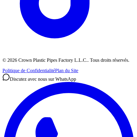
©
2026
Crown Plastic Pipes Factory L.L.C.
.
Tous droits réservés.
Politique de Confidentialité
Plan du Site
Discutez avec nous sur WhatsApp