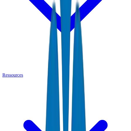
Ressources