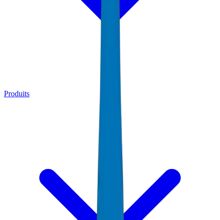
Produits