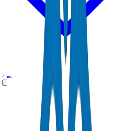
Contact
Accueil