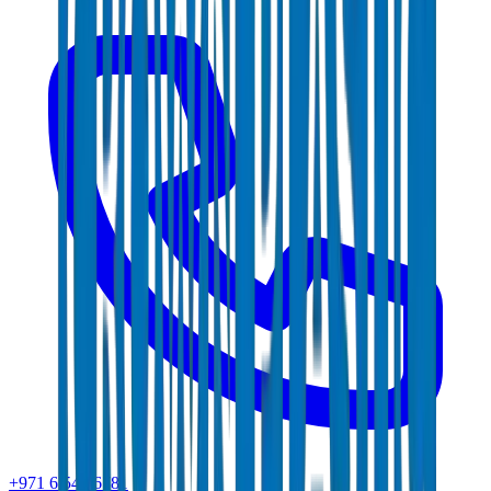
+971 6 543 6781