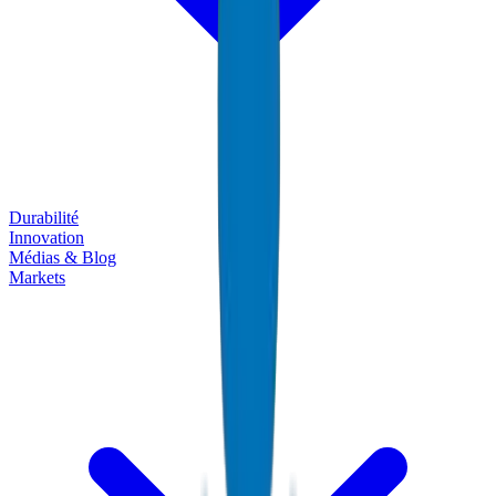
Durabilité
Innovation
Médias & Blog
Markets