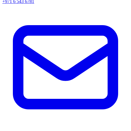
+971 6 543 6781