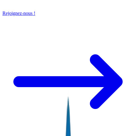
Rejoignez-nous !