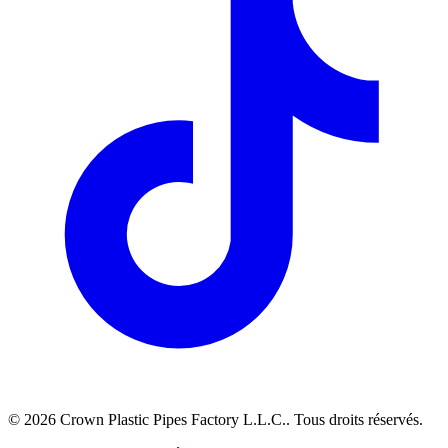
©
2026
Crown Plastic Pipes Factory L.L.C.
.
Tous droits réservés.