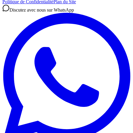
Politique de Confidentialité
Plan du Site
Discutez avec nous sur WhatsApp