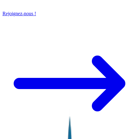
Rejoignez-nous !