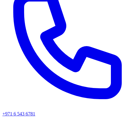
+971 6 543 6781