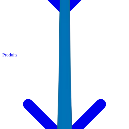
Produits