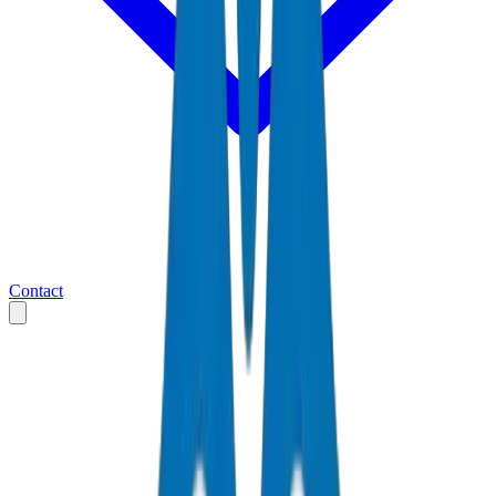
Contact