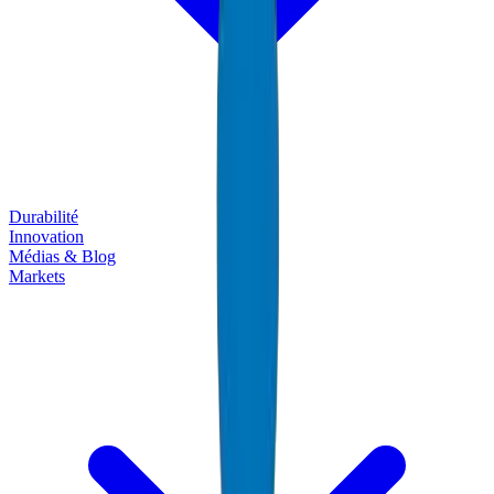
Durabilité
Innovation
Médias & Blog
Markets