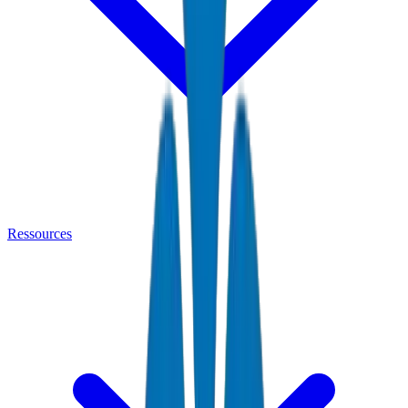
Ressources