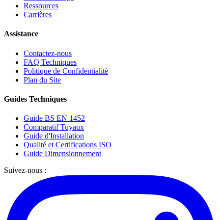
Ressources
Carrières
Assistance
Contactez-nous
FAQ Techniques
Politique de Confidentialité
Plan du Site
Guides Techniques
Guide BS EN 1452
Comparatif Tuyaux
Guide d'Installation
Qualité et Certifications ISO
Guide Dimensionnement
Suivez-nous :