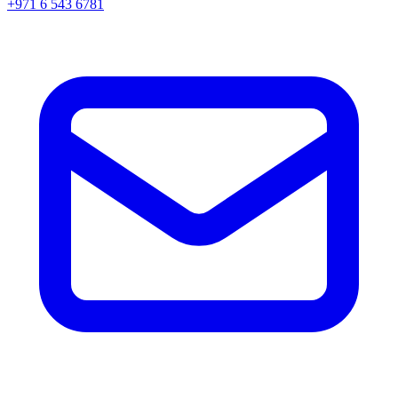
+971 6 543 6781