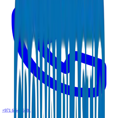
+971 6 543 6781