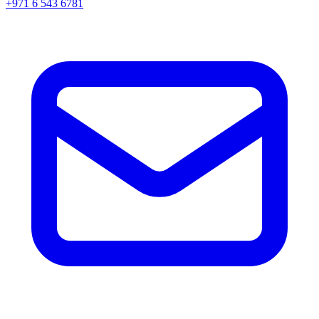
+971 6 543 6781