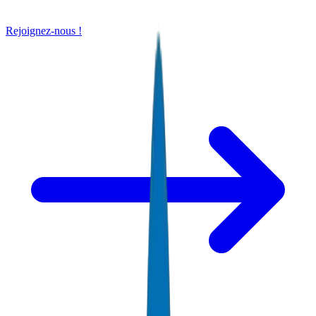
Rejoignez-nous !