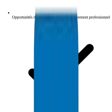
Opportunités de croissance et de développement professionnel