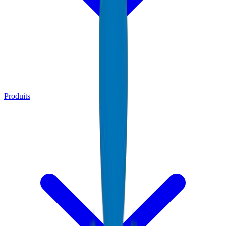
Produits