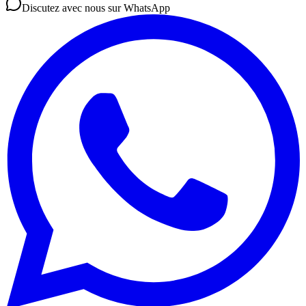
Discutez avec nous sur WhatsApp