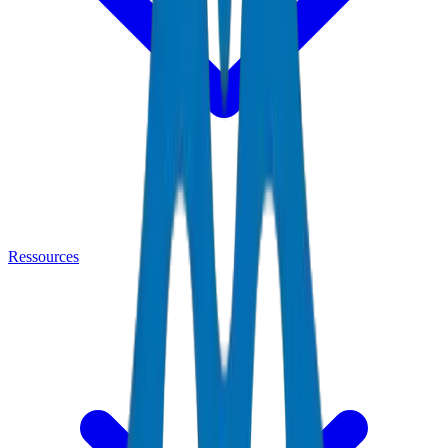
Ressources