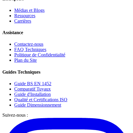
Médias et Blogs
Ressources
Carrières
Assistance
Contactez-nous
FAQ Techniques
Politique de Confidentialité
Plan du Site
Guides Techniques
Guide BS EN 1452
Comparatif Tuyaux
Guide d'Installation
Qualité et Certifications ISO
Guide Dimensionnement
Suivez-nous :