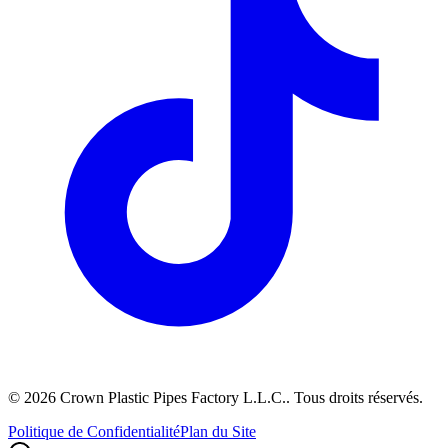
©
2026
Crown Plastic Pipes Factory L.L.C.
.
Tous droits réservés.
Politique de Confidentialité
Plan du Site