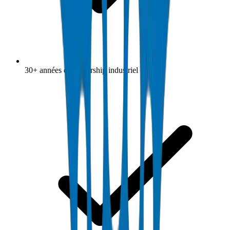
30+ années de leadership industriel