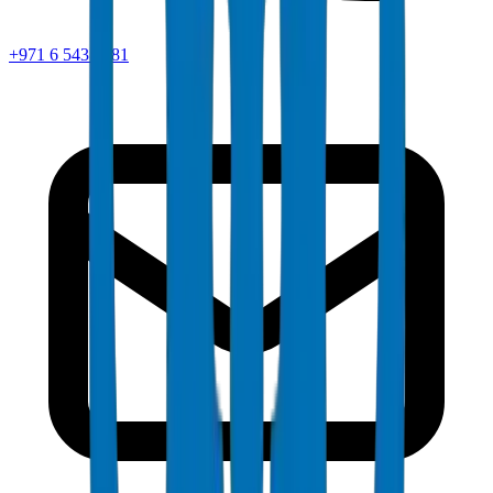
+971 6 543 6781