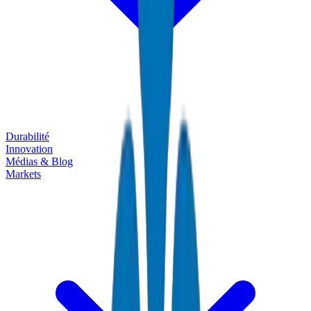
Durabilité
Innovation
Médias & Blog
Markets