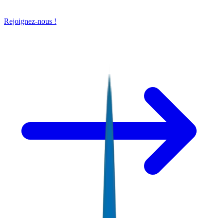
Rejoignez-nous !