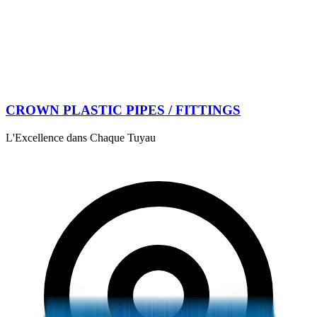
CROWN PLASTIC PIPES / FITTINGS
L'Excellence dans Chaque Tuyau