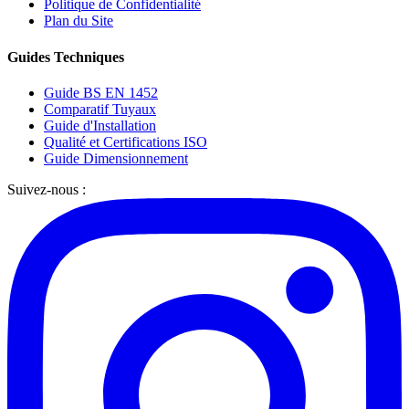
Politique de Confidentialité
Plan du Site
Guides Techniques
Guide BS EN 1452
Comparatif Tuyaux
Guide d'Installation
Qualité et Certifications ISO
Guide Dimensionnement
Suivez-nous :