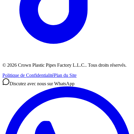
©
2026
Crown Plastic Pipes Factory L.L.C.
.
Tous droits réservés.
Politique de Confidentialité
Plan du Site
Discutez avec nous sur WhatsApp