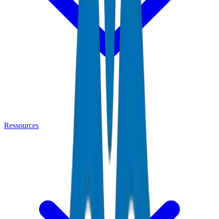
Ressources