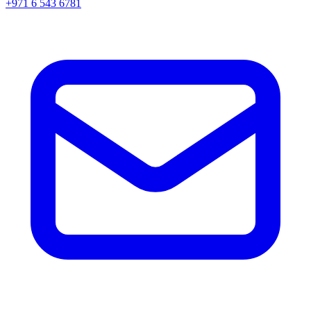
+971 6 543 6781