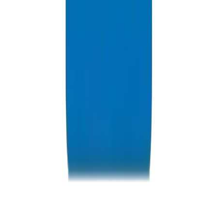
Ressources