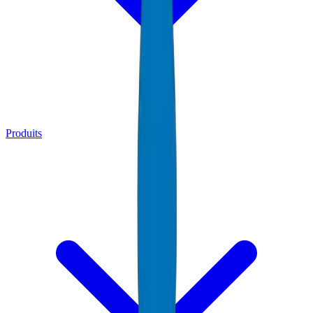
Produits