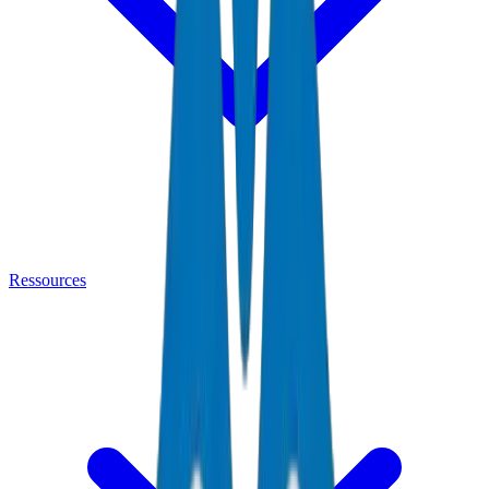
Ressources