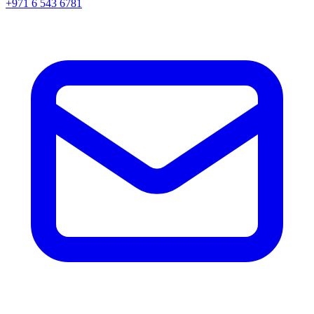
+971 6 543 6781