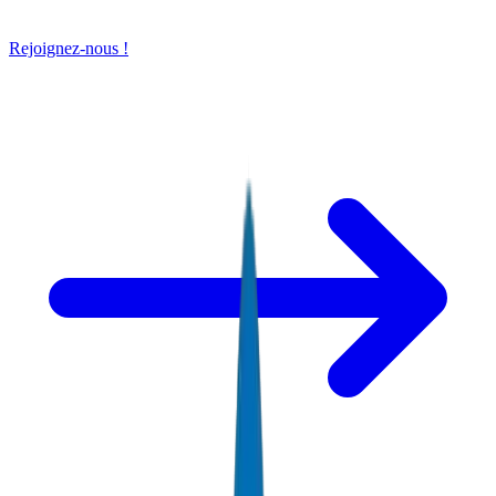
Rejoignez-nous !