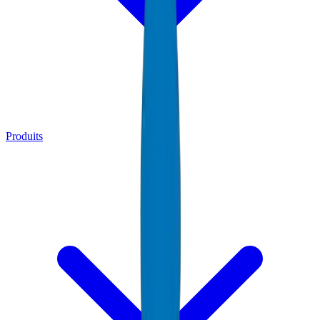
Produits