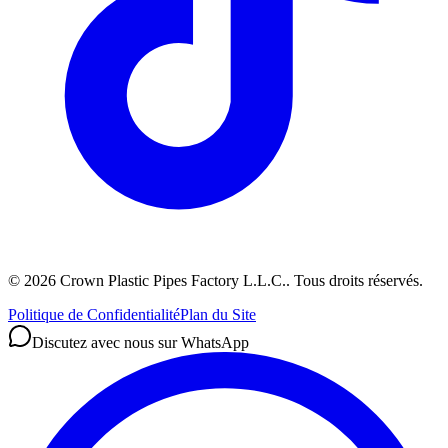
©
2026
Crown Plastic Pipes Factory L.L.C.
.
Tous droits réservés.
Politique de Confidentialité
Plan du Site
Discutez avec nous sur WhatsApp