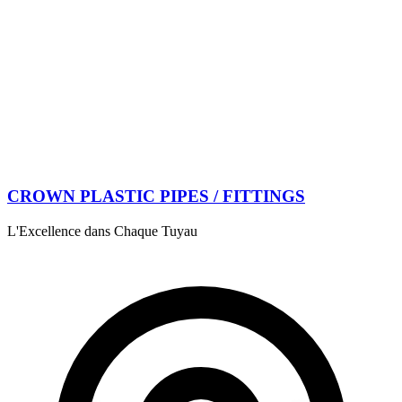
CROWN PLASTIC PIPES / FITTINGS
L'Excellence dans Chaque Tuyau