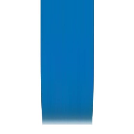
Ressources