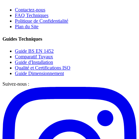
Contactez-nous
FAQ Techniques
Politique de Confidentialité
Plan du Site
Guides Techniques
Guide BS EN 1452
Comparatif Tuyaux
Guide d'Installation
Qualité et Certifications ISO
Guide Dimensionnement
Suivez-nous :