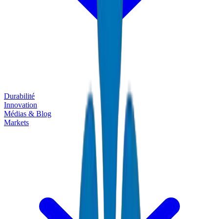
Durabilité
Innovation
Médias & Blog
Markets