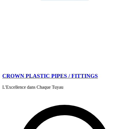
CROWN PLASTIC PIPES / FITTINGS
L'Excellence dans Chaque Tuyau