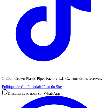
©
2026
Crown Plastic Pipes Factory L.L.C.
.
Tous droits réservés.
Politique de Confidentialité
Plan du Site
Discutez avec nous sur WhatsApp