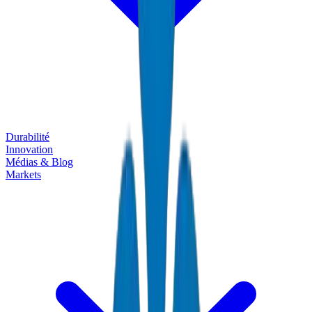
Durabilité
Innovation
Médias & Blog
Markets