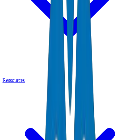
Ressources