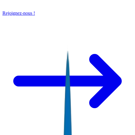
Rejoignez-nous !