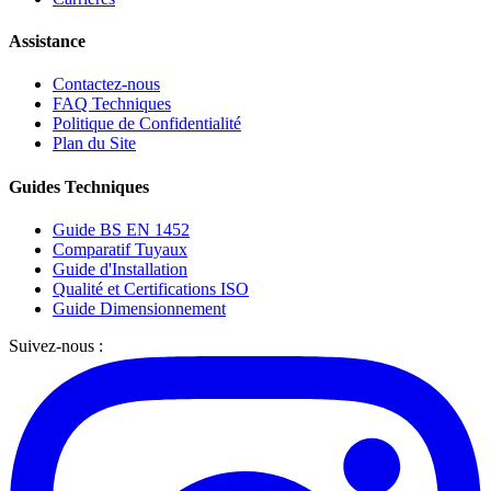
Assistance
Contactez-nous
FAQ Techniques
Politique de Confidentialité
Plan du Site
Guides Techniques
Guide BS EN 1452
Comparatif Tuyaux
Guide d'Installation
Qualité et Certifications ISO
Guide Dimensionnement
Suivez-nous :