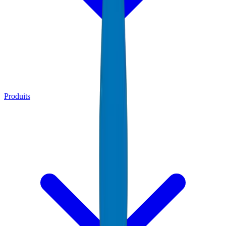
Produits