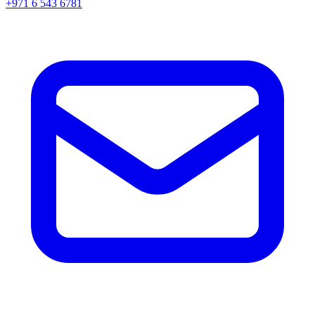
+971 6 543 6781