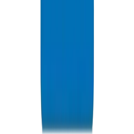
Ressources