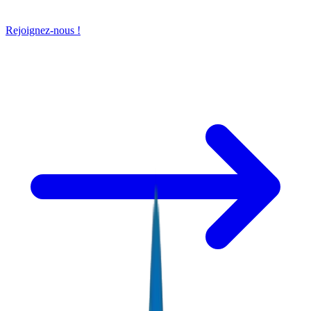
Rejoignez-nous !