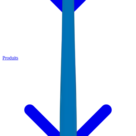
Produits