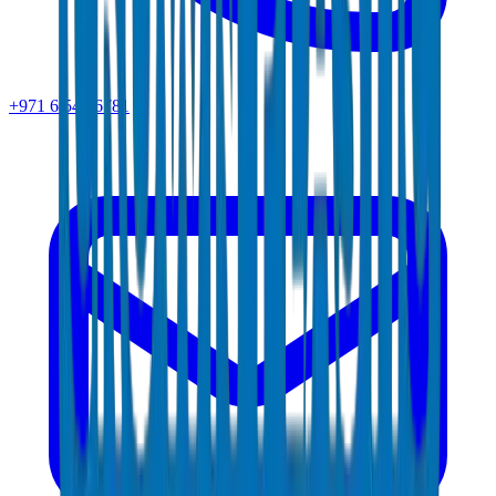
+971 6 543 6781