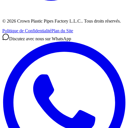
©
2026
Crown Plastic Pipes Factory L.L.C.
.
Tous droits réservés.
Politique de Confidentialité
Plan du Site
Discutez avec nous sur WhatsApp