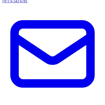
+971 6 543 6781