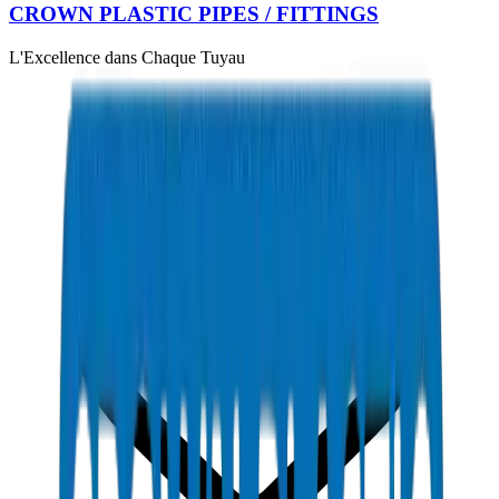
CROWN PLASTIC PIPES / FITTINGS
L'Excellence dans Chaque Tuyau