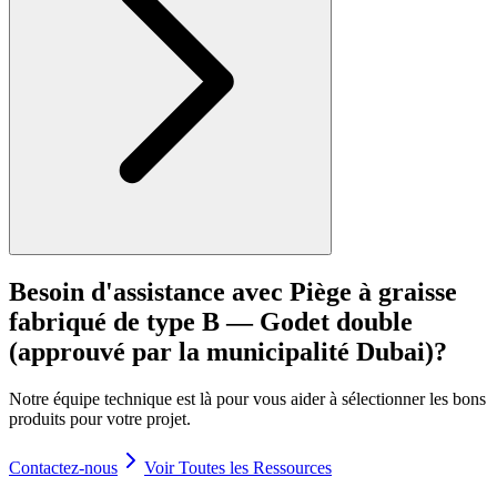
Besoin d'assistance avec
Piège à graisse
fabriqué de type B — Godet double
(approuvé par la municipalité Dubai)
?
Notre équipe technique est là pour vous aider à sélectionner les bons
produits pour votre projet.
Contactez-nous
Voir Toutes les Ressources