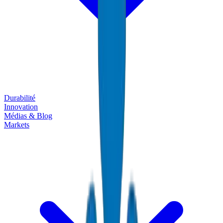
Durabilité
Innovation
Médias & Blog
Markets