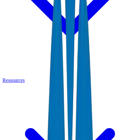
Ressources