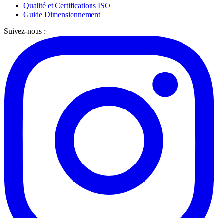
Qualité et Certifications ISO
Guide Dimensionnement
Suivez-nous :