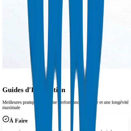
Guides d'Installation
Meilleures pratiques pour une performance optimale et une longévité
maximale
À Faire