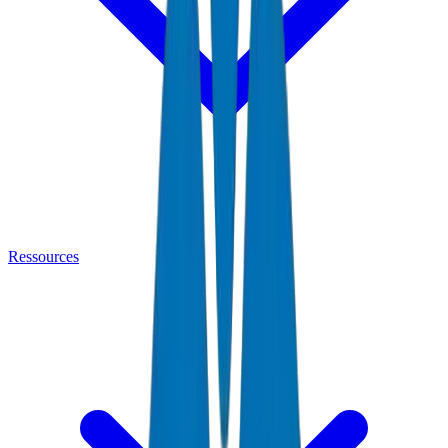
Ressources