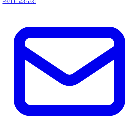
+971 6 543 6781