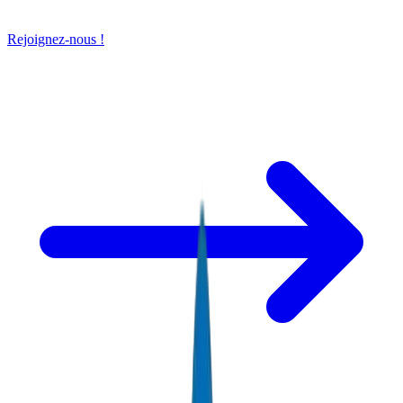
Rejoignez-nous !