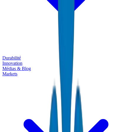
Durabilité
Innovation
Médias & Blog
Markets