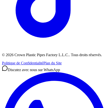
©
2026
Crown Plastic Pipes Factory L.L.C.
.
Tous droits réservés.
Politique de Confidentialité
Plan du Site
Discutez avec nous sur WhatsApp