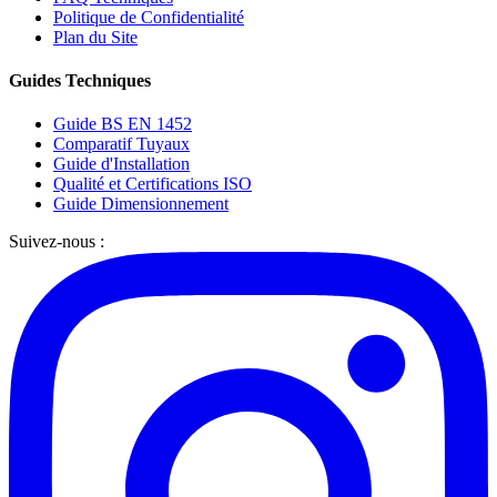
Politique de Confidentialité
Plan du Site
Guides Techniques
Guide BS EN 1452
Comparatif Tuyaux
Guide d'Installation
Qualité et Certifications ISO
Guide Dimensionnement
Suivez-nous :