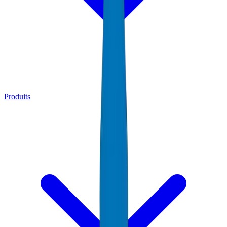
Produits