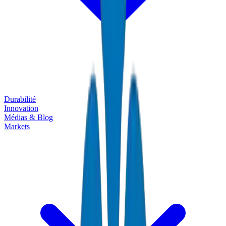
Durabilité
Innovation
Médias & Blog
Markets