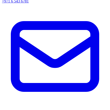
+971 6 543 6781