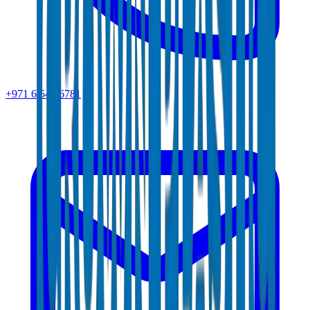
+971 6 543 6781