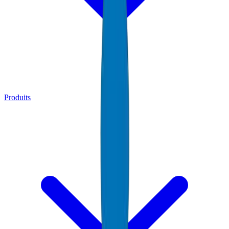
Produits