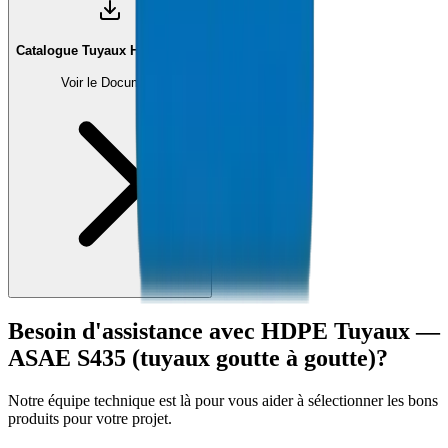
Catalogue Tuyaux HDPE (PDF)
Voir le Document
Besoin d'assistance avec
HDPE Tuyaux —
ASAE S435 (tuyaux goutte à goutte)
?
Notre équipe technique est là pour vous aider à sélectionner les bons
produits pour votre projet.