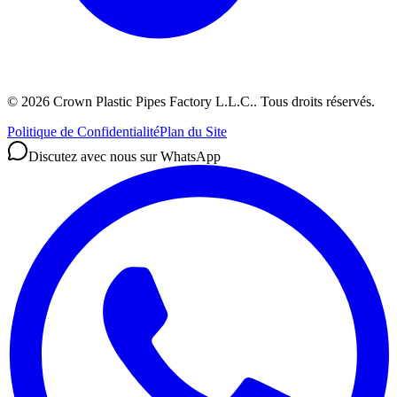
©
2026
Crown Plastic Pipes Factory L.L.C.
.
Tous droits réservés.
Politique de Confidentialité
Plan du Site
Discutez avec nous sur WhatsApp