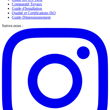
Comparatif Tuyaux
Guide d'Installation
Qualité et Certifications ISO
Guide Dimensionnement
Suivez-nous :