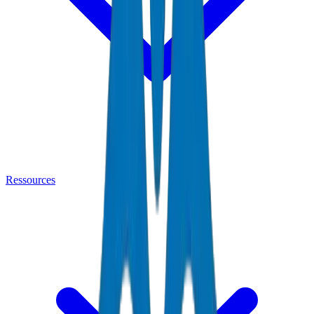
Ressources