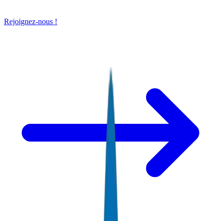
Rejoignez-nous !