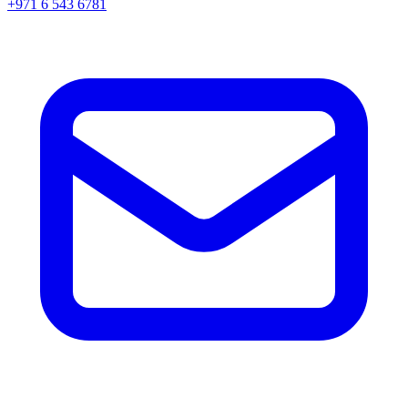
+971 6 543 6781