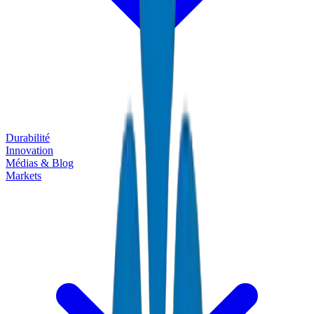
Durabilité
Innovation
Médias & Blog
Markets