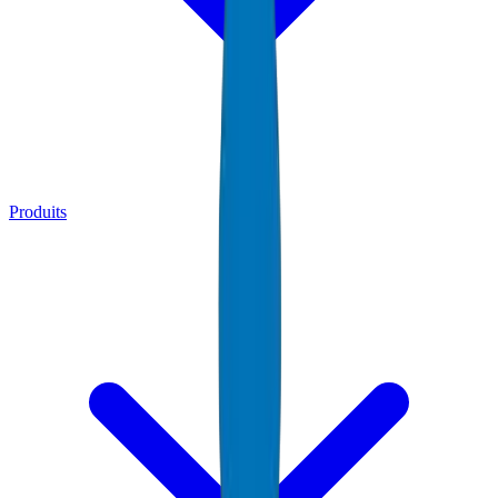
Produits