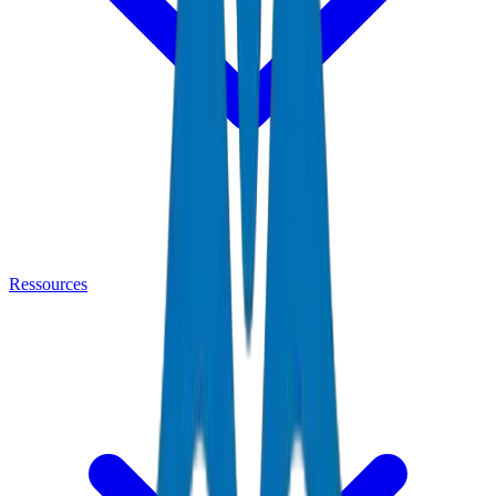
Ressources