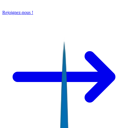
Rejoignez-nous !