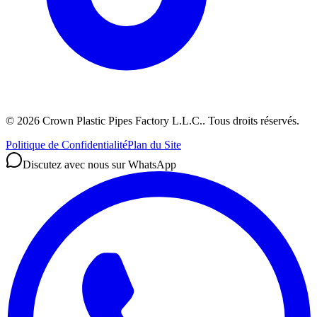
©
2026
Crown Plastic Pipes Factory L.L.C.
.
Tous droits réservés.
Politique de Confidentialité
Plan du Site
Discutez avec nous sur WhatsApp