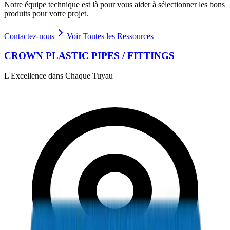
Notre équipe technique est là pour vous aider à sélectionner les bons
produits pour votre projet.
Contactez-nous
Voir Toutes les Ressources
CROWN PLASTIC PIPES / FITTINGS
L'Excellence dans Chaque Tuyau