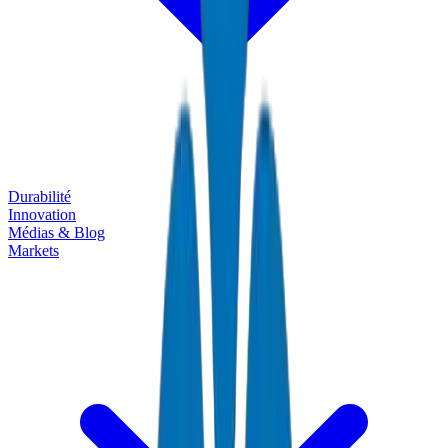
Durabilité
Innovation
Médias & Blog
Markets