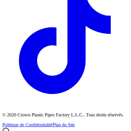
©
2026
Crown Plastic Pipes Factory L.L.C.
.
Tous droits réservés.
Politique de Confidentialité
Plan du Site