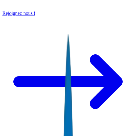
Rejoignez-nous !