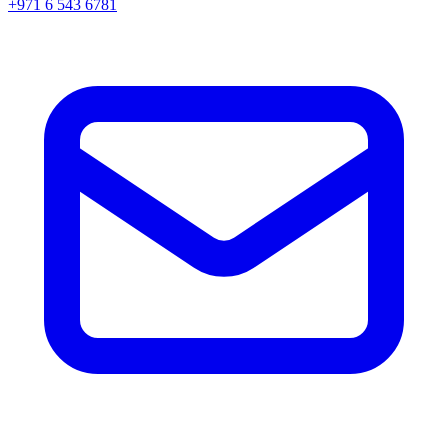
+971 6 543 6781