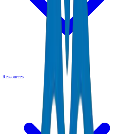
Ressources