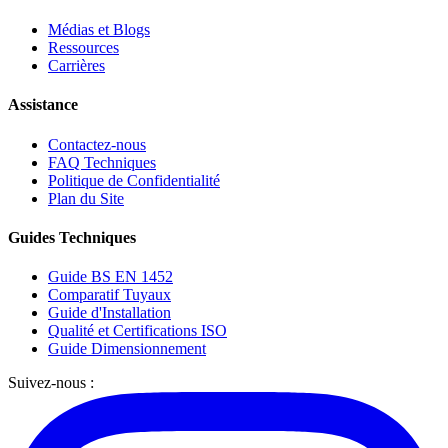
Médias et Blogs
Ressources
Carrières
Assistance
Contactez-nous
FAQ Techniques
Politique de Confidentialité
Plan du Site
Guides Techniques
Guide BS EN 1452
Comparatif Tuyaux
Guide d'Installation
Qualité et Certifications ISO
Guide Dimensionnement
Suivez-nous :