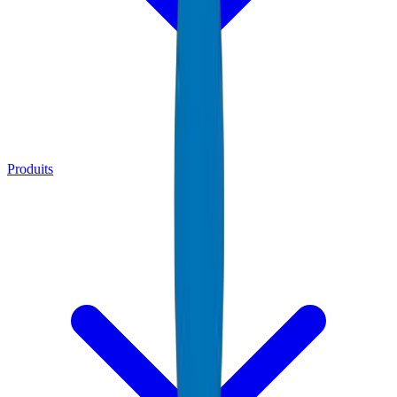
Produits