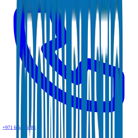
+971 6 543 6781