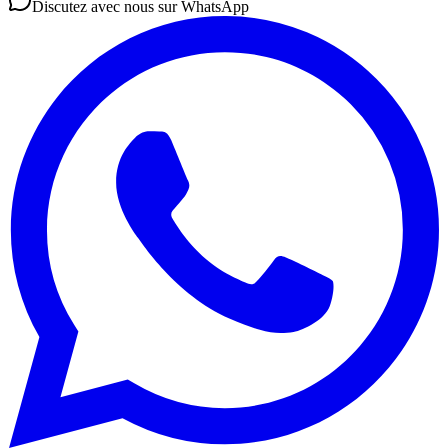
Discutez avec nous sur WhatsApp