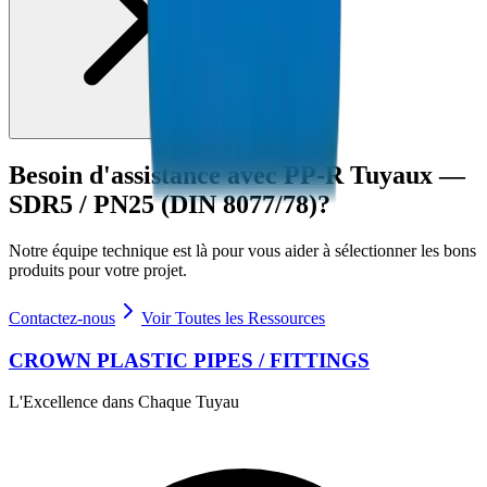
Besoin d'assistance avec
PP-R Tuyaux —
SDR5 / PN25 (DIN 8077/78)
?
Notre équipe technique est là pour vous aider à sélectionner les bons
produits pour votre projet.
Contactez-nous
Voir Toutes les Ressources
CROWN PLASTIC PIPES / FITTINGS
L'Excellence dans Chaque Tuyau