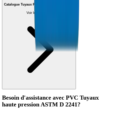
Catalogue Tuyaux PVC Haute Pression (PDF)
Voir le Document
Besoin d'assistance avec
PVC Tuyaux
haute pression ASTM D 2241
?