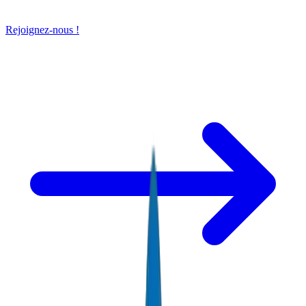
Rejoignez-nous !