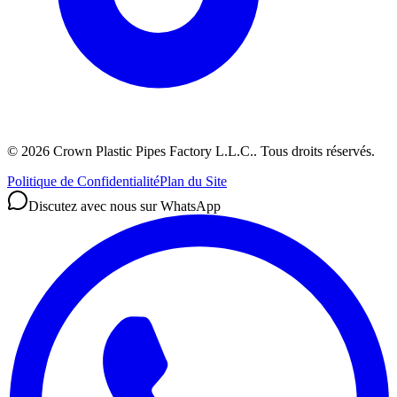
©
2026
Crown Plastic Pipes Factory L.L.C.
.
Tous droits réservés.
Politique de Confidentialité
Plan du Site
Discutez avec nous sur WhatsApp