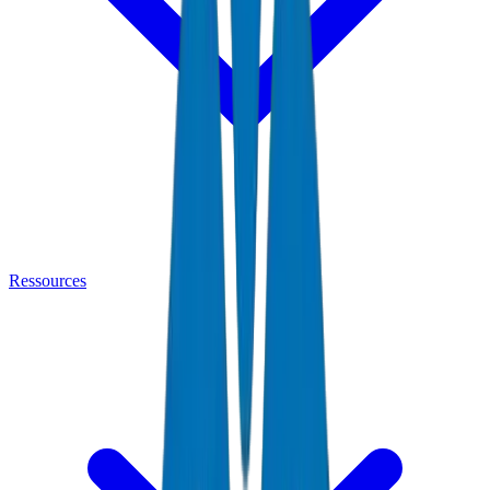
Ressources