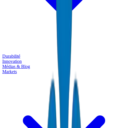
Durabilité
Innovation
Médias & Blog
Markets