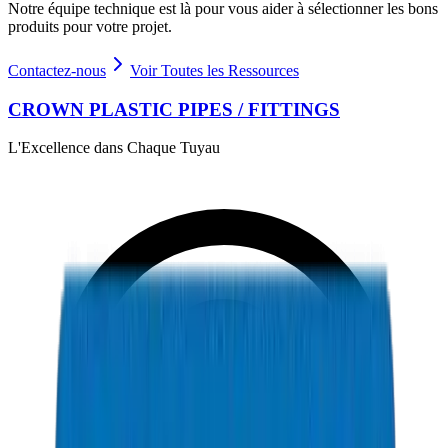
Notre équipe technique est là pour vous aider à sélectionner les bons
produits pour votre projet.
Contactez-nous
Voir Toutes les Ressources
CROWN PLASTIC PIPES / FITTINGS
L'Excellence dans Chaque Tuyau