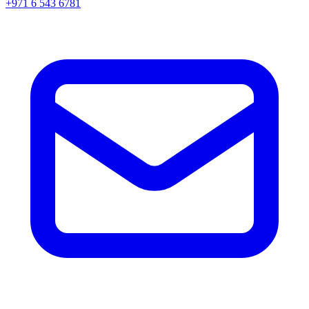
+971 6 543 6781