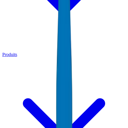
Produits