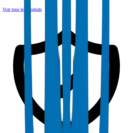
Voir tous les produits