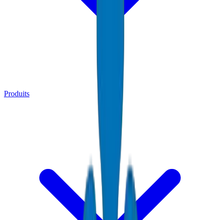
Produits