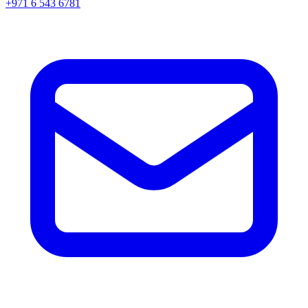
+971 6 543 6781