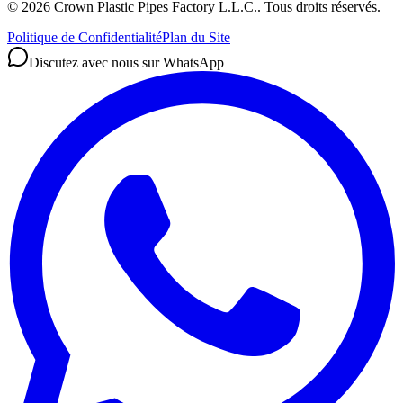
©
2026
Crown Plastic Pipes Factory L.L.C.
.
Tous droits réservés.
Politique de Confidentialité
Plan du Site
Discutez avec nous sur WhatsApp