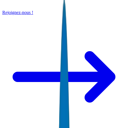
Rejoignez-nous !