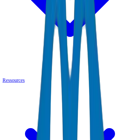
Ressources