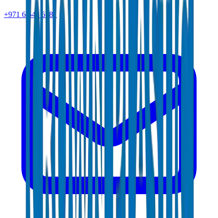
+971 6 543 6781