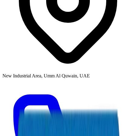
New Industrial Area, Umm Al Quwain, UAE