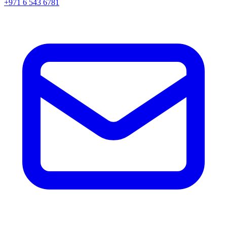
+971 6 543 6781