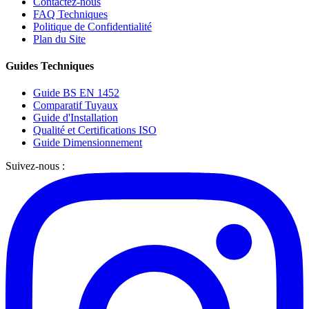
Contactez-nous
FAQ Techniques
Politique de Confidentialité
Plan du Site
Guides Techniques
Guide BS EN 1452
Comparatif Tuyaux
Guide d'Installation
Qualité et Certifications ISO
Guide Dimensionnement
Suivez-nous :