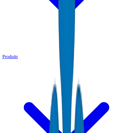
Produits