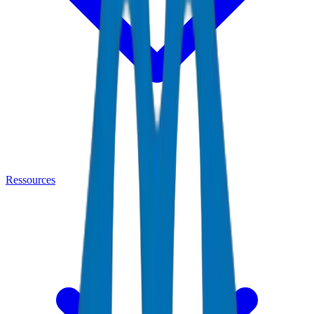
Ressources