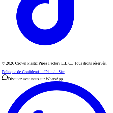
©
2026
Crown Plastic Pipes Factory L.L.C.
.
Tous droits réservés.
Politique de Confidentialité
Plan du Site
Discutez avec nous sur WhatsApp