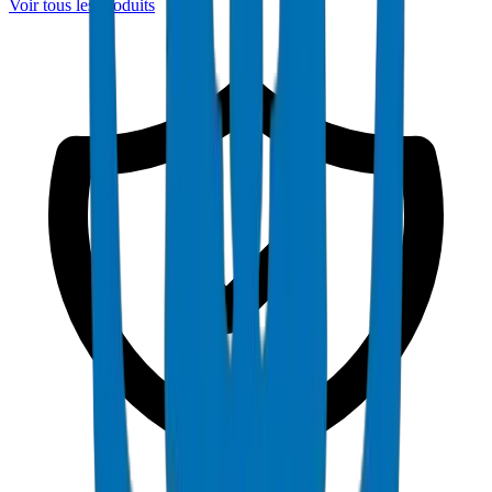
Voir tous les produits