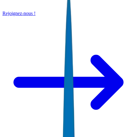
Rejoignez-nous !