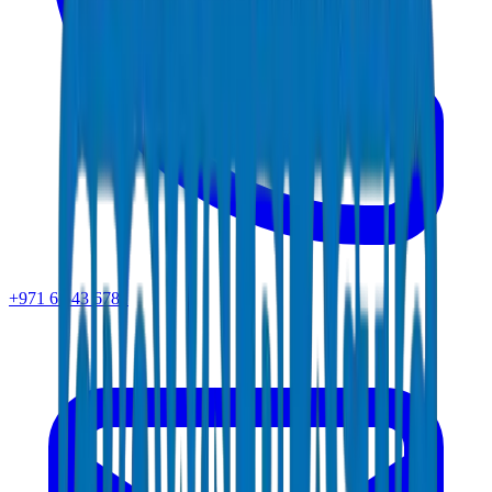
+971 6 543 6781