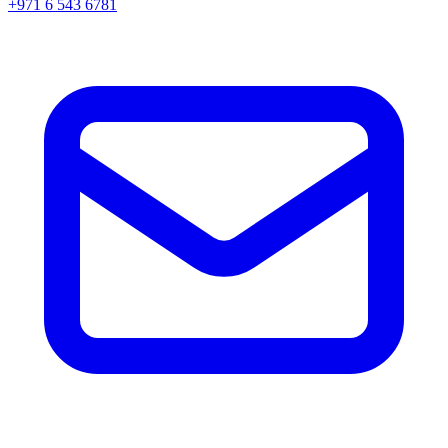
+971 6 543 6781