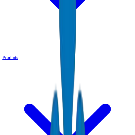
Produits