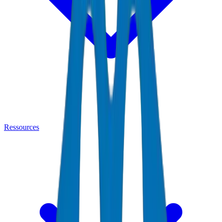
Ressources