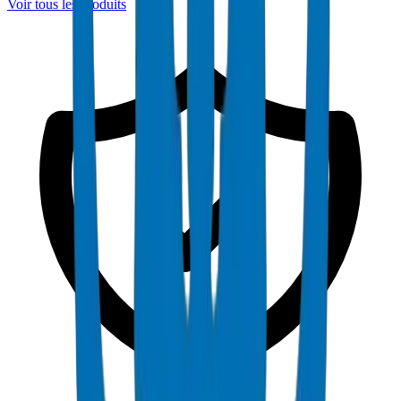
Voir tous les produits