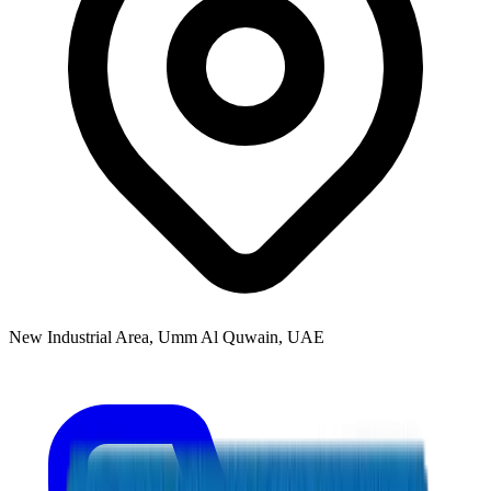
New Industrial Area, Umm Al Quwain, UAE