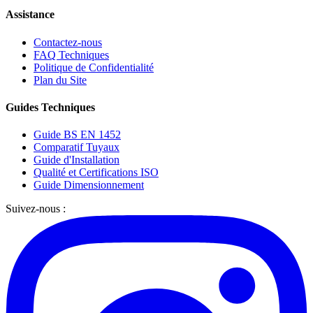
Assistance
Contactez-nous
FAQ Techniques
Politique de Confidentialité
Plan du Site
Guides Techniques
Guide BS EN 1452
Comparatif Tuyaux
Guide d'Installation
Qualité et Certifications ISO
Guide Dimensionnement
Suivez-nous :