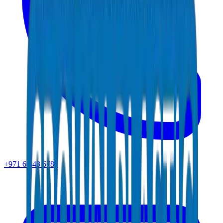
+971 6 543 6781