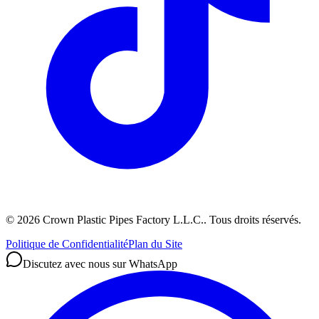
©
2026
Crown Plastic Pipes Factory L.L.C.
.
Tous droits réservés.
Politique de Confidentialité
Plan du Site
Discutez avec nous sur WhatsApp