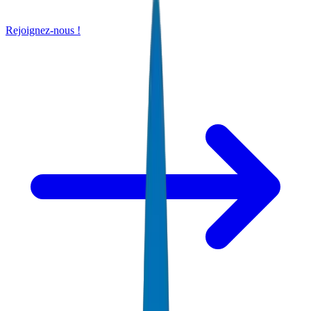
Rejoignez-nous !