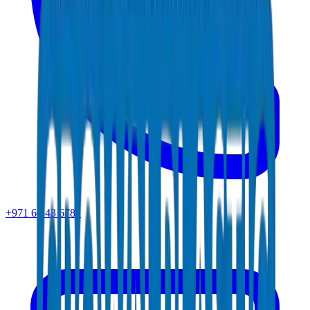
+971 6 543 6781