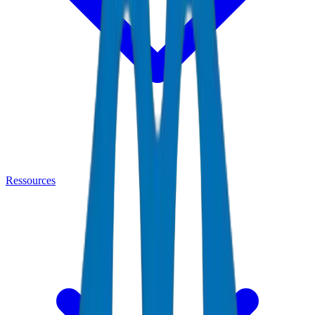
Ressources