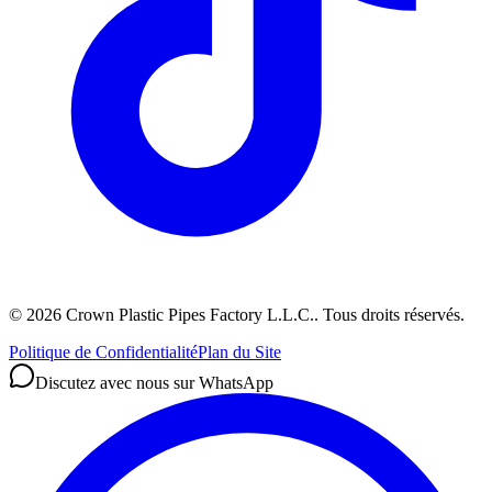
©
2026
Crown Plastic Pipes Factory L.L.C.
.
Tous droits réservés.
Politique de Confidentialité
Plan du Site
Discutez avec nous sur WhatsApp