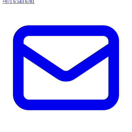
+971 6 543 6781