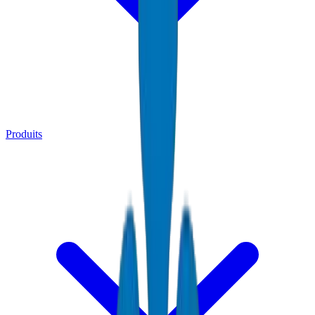
Produits