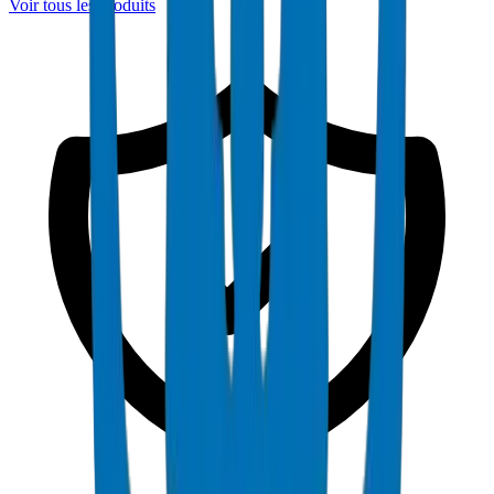
Voir tous les produits