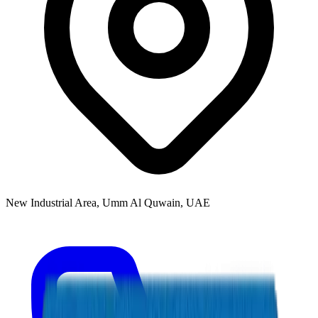
New Industrial Area, Umm Al Quwain, UAE