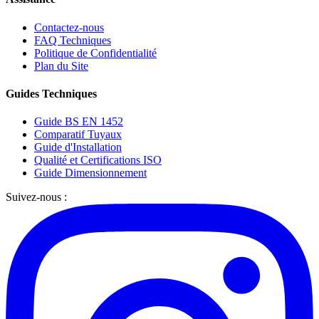
Contactez-nous
FAQ Techniques
Politique de Confidentialité
Plan du Site
Guides Techniques
Guide BS EN 1452
Comparatif Tuyaux
Guide d'Installation
Qualité et Certifications ISO
Guide Dimensionnement
Suivez-nous :