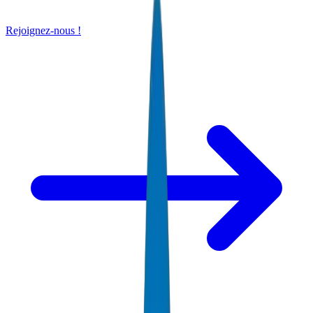
Rejoignez-nous !