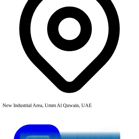
New Industrial Area, Umm Al Quwain, UAE