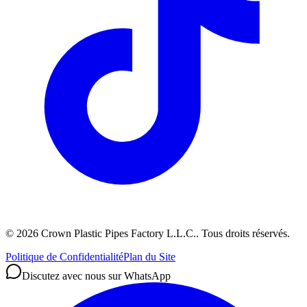
©
2026
Crown Plastic Pipes Factory L.L.C.
.
Tous droits réservés.
Politique de Confidentialité
Plan du Site
Discutez avec nous sur WhatsApp