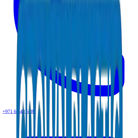
+971 6 543 6781