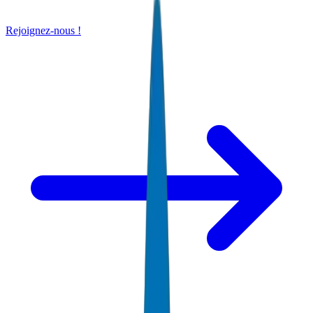
Rejoignez-nous !