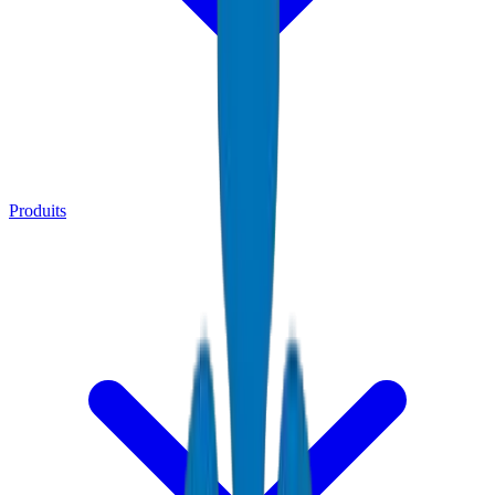
Produits