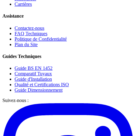
Carrières
Assistance
Contactez-nous
FAQ Techniques
Politique de Confidentialité
Plan du Site
Guides Techniques
Guide BS EN 1452
Comparatif Tuyaux
Guide d'Installation
Qualité et Certifications ISO
Guide Dimensionnement
Suivez-nous :