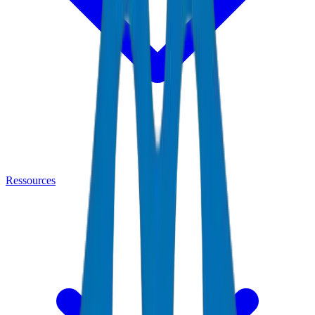
Ressources