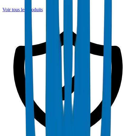
Voir tous les produits