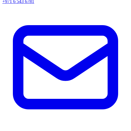
+971 6 543 6781