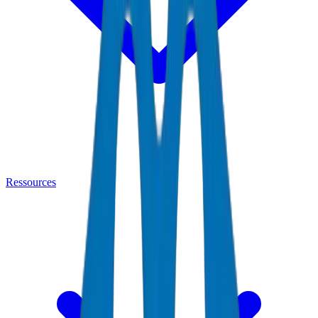
Ressources