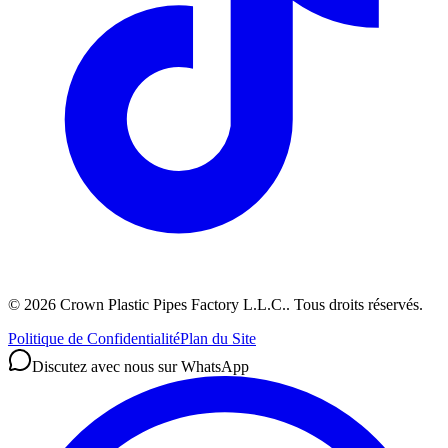
©
2026
Crown Plastic Pipes Factory L.L.C.
.
Tous droits réservés.
Politique de Confidentialité
Plan du Site
Discutez avec nous sur WhatsApp