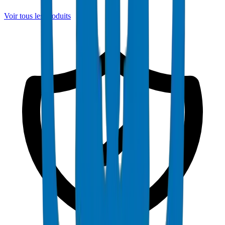
Voir tous les produits