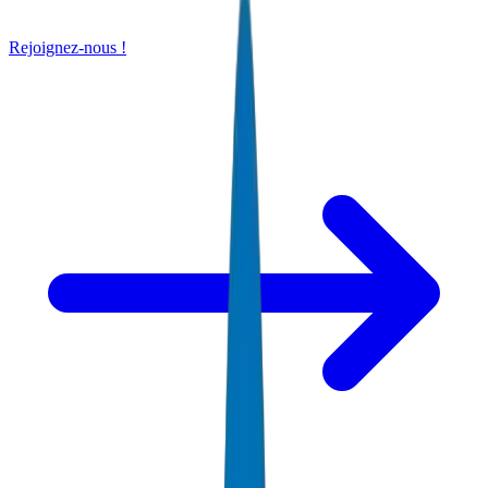
Rejoignez-nous !