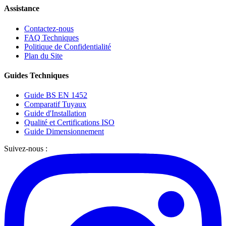
Assistance
Contactez-nous
FAQ Techniques
Politique de Confidentialité
Plan du Site
Guides Techniques
Guide BS EN 1452
Comparatif Tuyaux
Guide d'Installation
Qualité et Certifications ISO
Guide Dimensionnement
Suivez-nous :