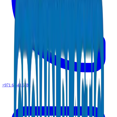
+971 6 543 6781