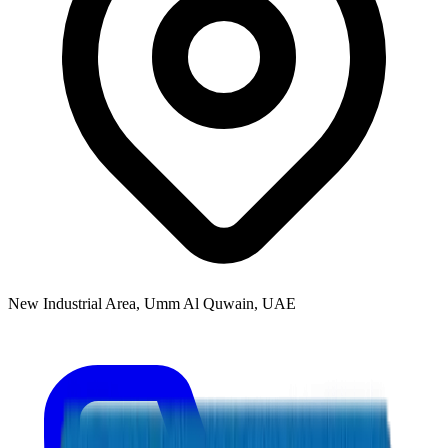
New Industrial Area, Umm Al Quwain, UAE