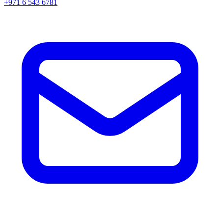
+971 6 543 6781