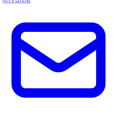
+971 6 543 6781