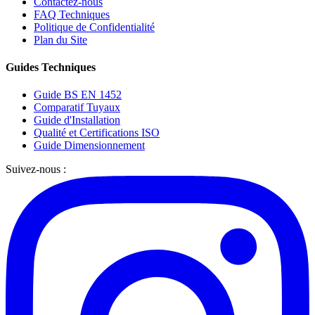
Contactez-nous
FAQ Techniques
Politique de Confidentialité
Plan du Site
Guides Techniques
Guide BS EN 1452
Comparatif Tuyaux
Guide d'Installation
Qualité et Certifications ISO
Guide Dimensionnement
Suivez-nous :