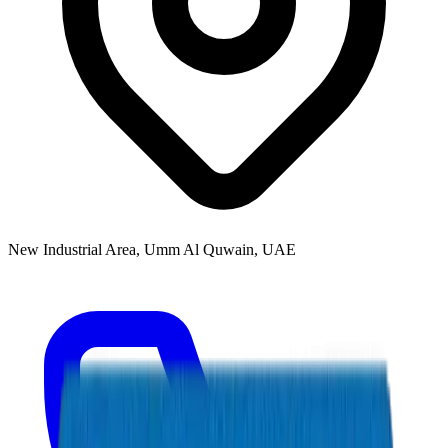
New Industrial Area, Umm Al Quwain, UAE