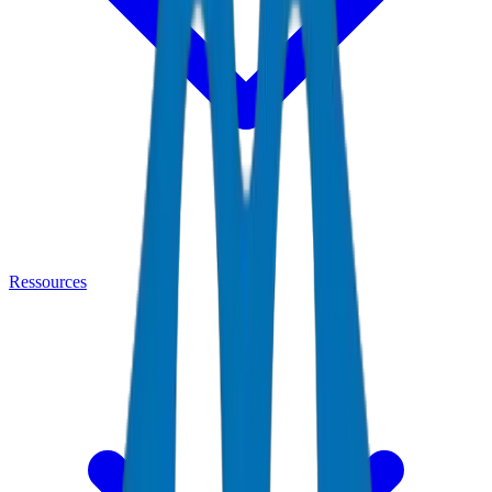
Ressources