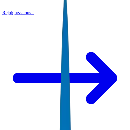
Rejoignez-nous !