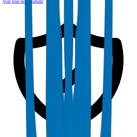
Voir tous les produits