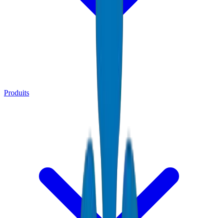
Produits