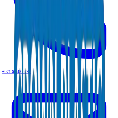
+971 6 543 6781