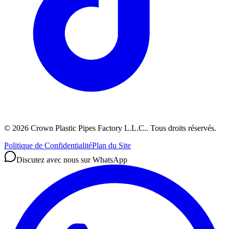
©
2026
Crown Plastic Pipes Factory L.L.C.
.
Tous droits réservés.
Politique de Confidentialité
Plan du Site
Discutez avec nous sur WhatsApp