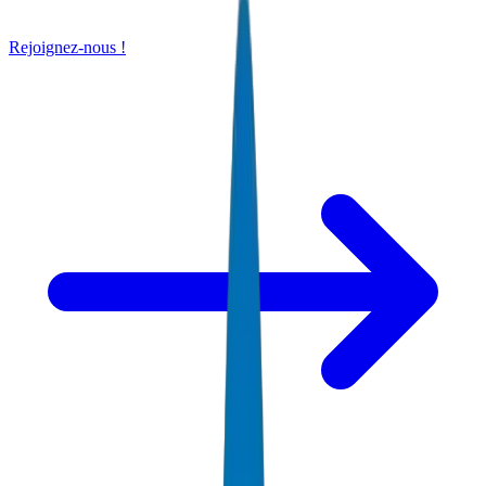
Rejoignez-nous !