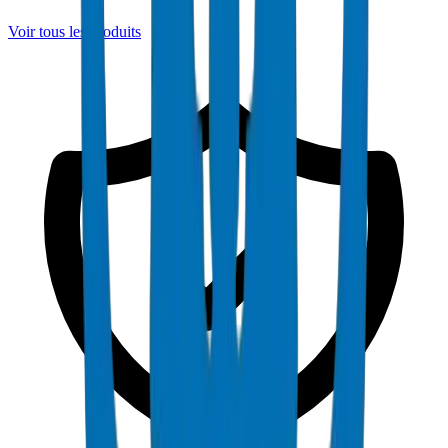
Voir tous les produits