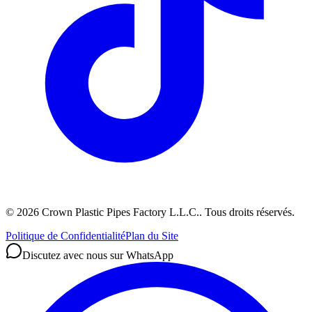
©
2026
Crown Plastic Pipes Factory L.L.C.
.
Tous droits réservés.
Politique de Confidentialité
Plan du Site
Discutez avec nous sur WhatsApp