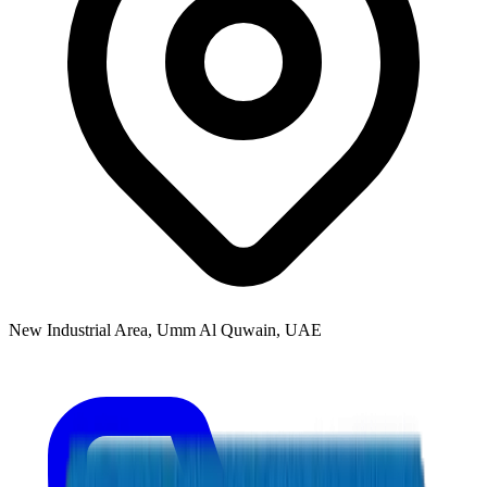
New Industrial Area, Umm Al Quwain, UAE