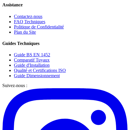
Assistance
Contactez-nous
FAQ Techniques
Politique de Confidentialité
Plan du Site
Guides Techniques
Guide BS EN 1452
Comparatif Tuyaux
Guide d'Installation
Qualité et Certifications ISO
Guide Dimensionnement
Suivez-nous :