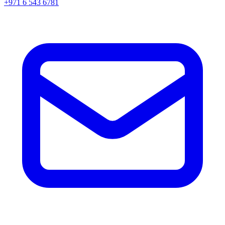
+971 6 543 6781