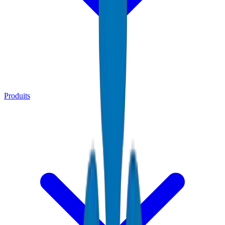
Produits