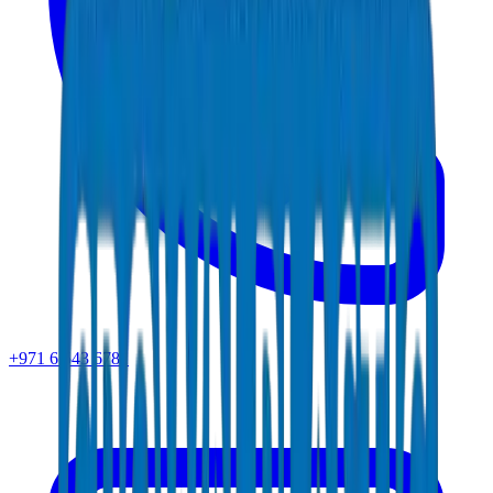
+971 6 543 6781