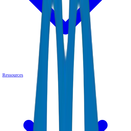
Ressources