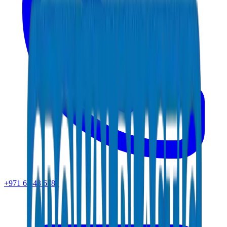
+971 6 543 6781