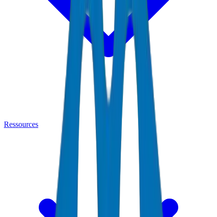
Ressources