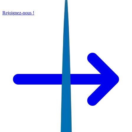
Rejoignez-nous !