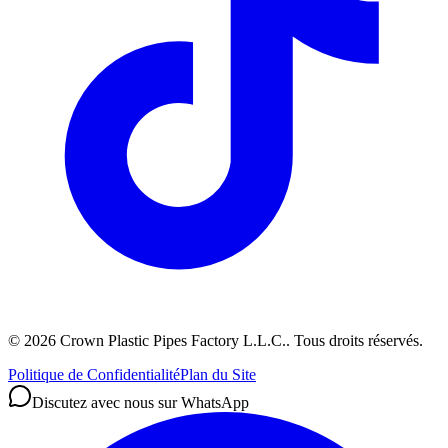
©
2026
Crown Plastic Pipes Factory L.L.C.
.
Tous droits réservés.
Politique de Confidentialité
Plan du Site
Discutez avec nous sur WhatsApp