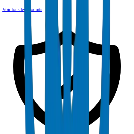
Voir tous les produits