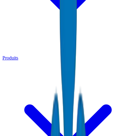
Produits