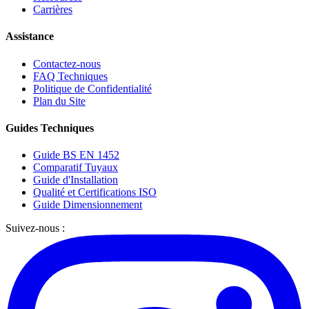
Carrières
Assistance
Contactez-nous
FAQ Techniques
Politique de Confidentialité
Plan du Site
Guides Techniques
Guide BS EN 1452
Comparatif Tuyaux
Guide d'Installation
Qualité et Certifications ISO
Guide Dimensionnement
Suivez-nous :