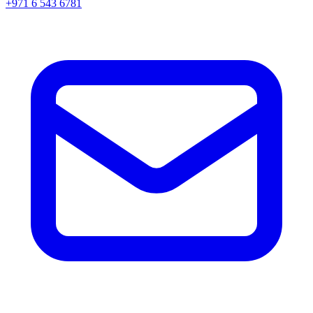
+971 6 543 6781