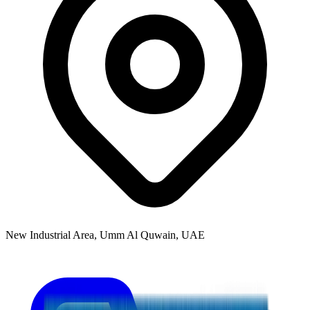
New Industrial Area, Umm Al Quwain, UAE