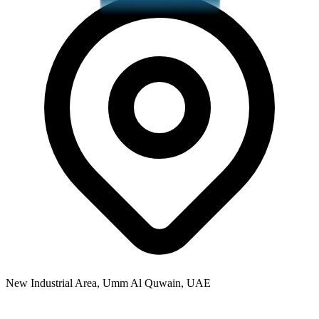
New Industrial Area, Umm Al Quwain, UAE