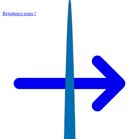
Rejoignez-nous !