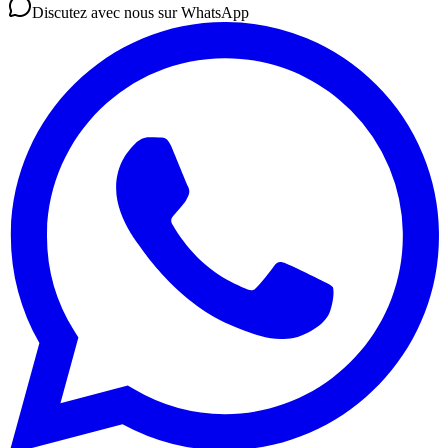
Discutez avec nous sur WhatsApp