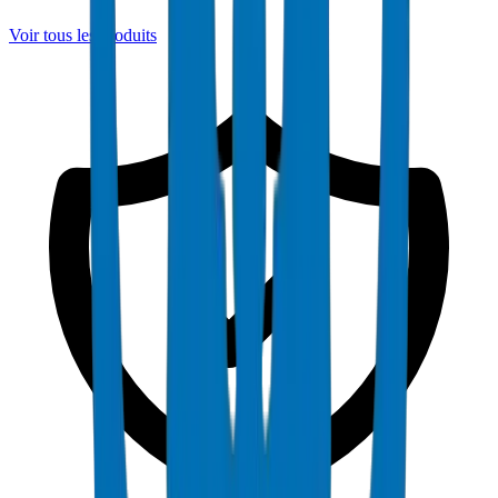
Voir tous les produits