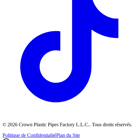
©
2026
Crown Plastic Pipes Factory L.L.C.
.
Tous droits réservés.
Politique de Confidentialité
Plan du Site