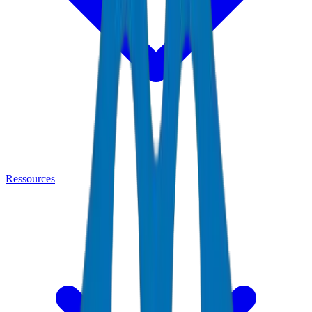
Ressources