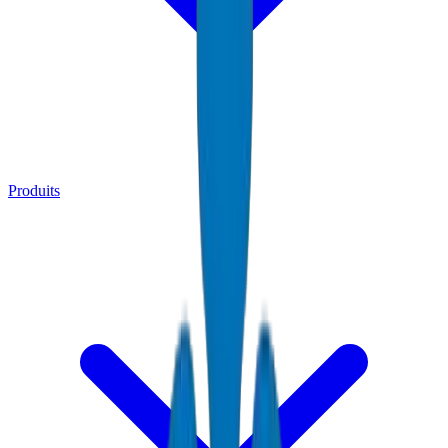
Produits