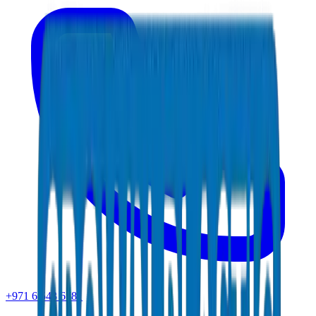
+971 6 543 6781