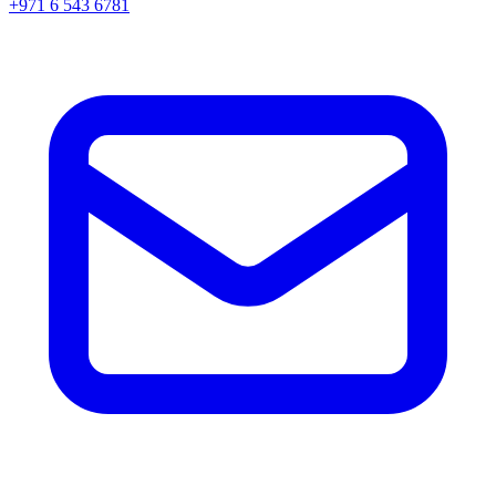
+971 6 543 6781