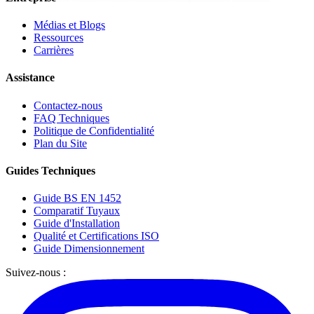
Médias et Blogs
Ressources
Carrières
Assistance
Contactez-nous
FAQ Techniques
Politique de Confidentialité
Plan du Site
Guides Techniques
Guide BS EN 1452
Comparatif Tuyaux
Guide d'Installation
Qualité et Certifications ISO
Guide Dimensionnement
Suivez-nous :