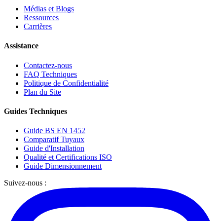
Médias et Blogs
Ressources
Carrières
Assistance
Contactez-nous
FAQ Techniques
Politique de Confidentialité
Plan du Site
Guides Techniques
Guide BS EN 1452
Comparatif Tuyaux
Guide d'Installation
Qualité et Certifications ISO
Guide Dimensionnement
Suivez-nous :