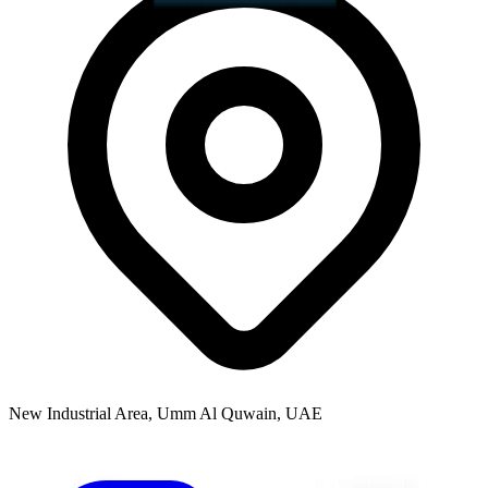
New Industrial Area, Umm Al Quwain, UAE