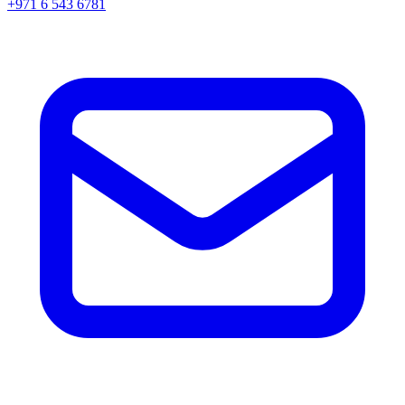
+971 6 543 6781