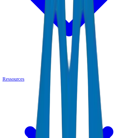
Ressources