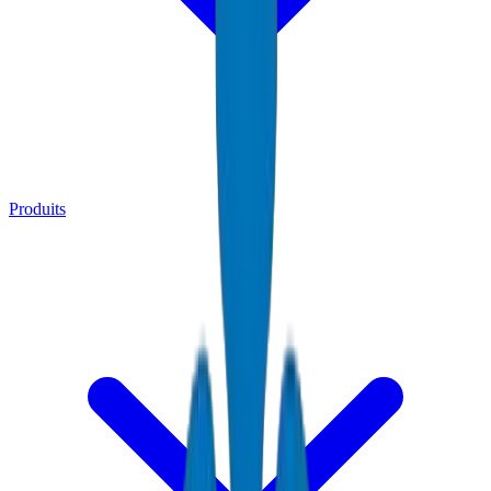
Produits