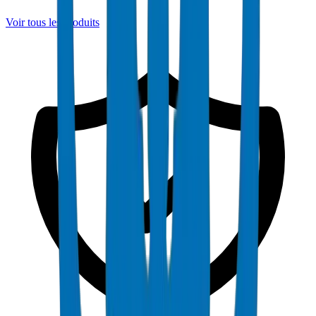
Voir tous les produits