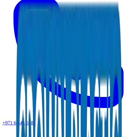
+971 6 543 6781