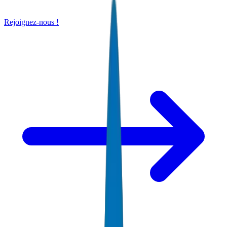
Rejoignez-nous !