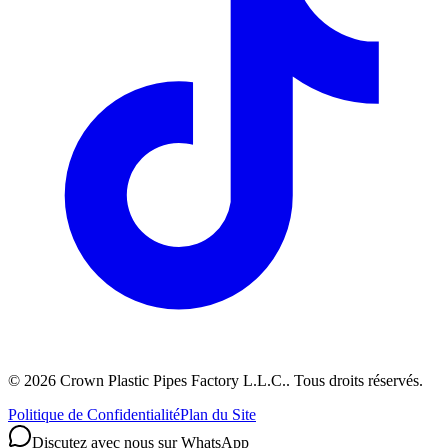
©
2026
Crown Plastic Pipes Factory L.L.C.
.
Tous droits réservés.
Politique de Confidentialité
Plan du Site
Discutez avec nous sur WhatsApp