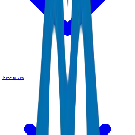
Ressources