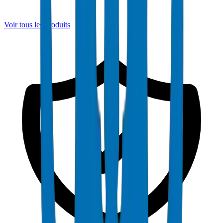
Voir tous les produits