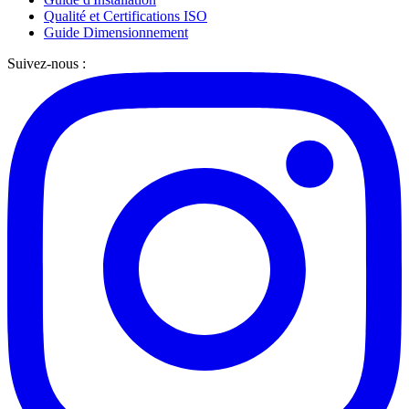
Qualité et Certifications ISO
Guide Dimensionnement
Suivez-nous :