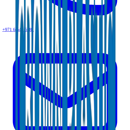
+971 6 543 6781