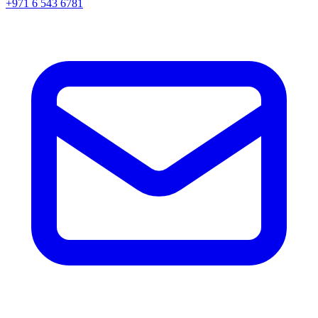
+971 6 543 6781