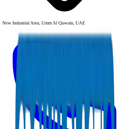
New Industrial Area, Umm Al Quwain, UAE