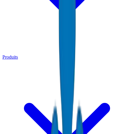
Produits