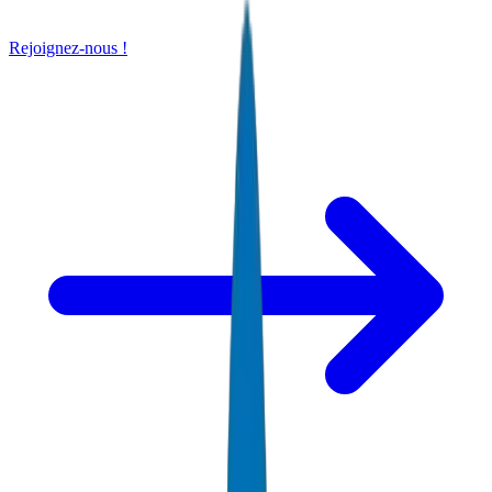
Rejoignez-nous !