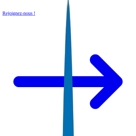
Rejoignez-nous !