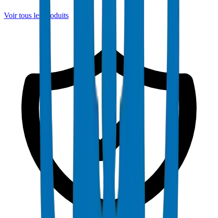
Voir tous les produits