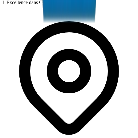
L'Excellence dans Chaque Tuyau