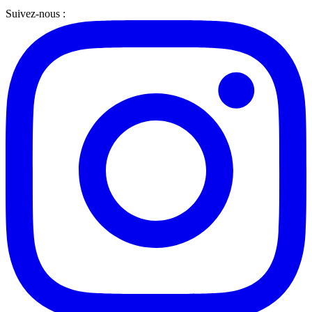
Suivez-nous :