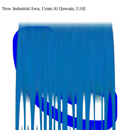
New Industrial Area, Umm Al Quwain, UAE