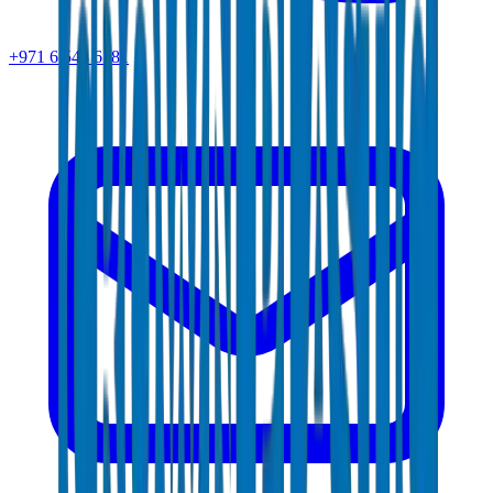
+971 6 543 6781