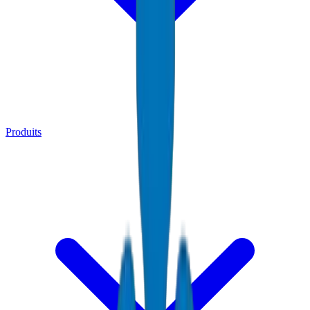
Produits