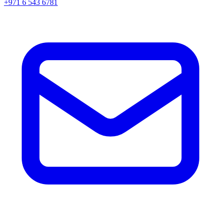
+971 6 543 6781