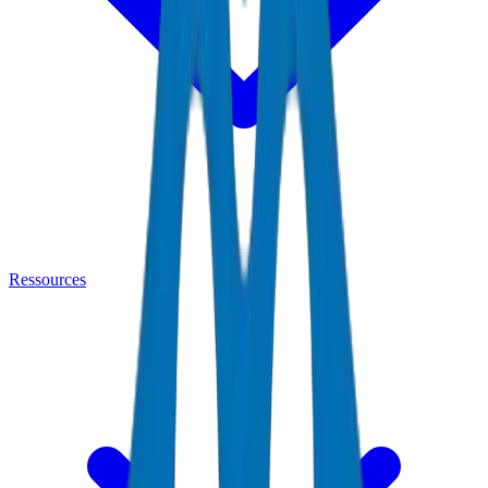
Ressources